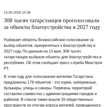
13.05.2026 10:36
308 тысяч татарстанцев проголосовали
за объекты благоустройства в 2027 году
Набирает обороты Всероссийское голосование за
выбор объектов, приоритетных к благоустройству в
2027 году. По данным на 13 мая, 308 тысяч
татарстанцев выбрали объекты для благоустройства в
республике. Об этом сообщает пресс-служба Минстроя
РТ.
В этом году для голосования жителям Татарстана
предложены 178 объектов - это парки, набережные,
бульвары, улицы и скверы. Перечень территорий
составлен совместно с администрациями городов и
районов. В список также вошли 20 общественных
пространств по итогам опроса жителей, проведенного