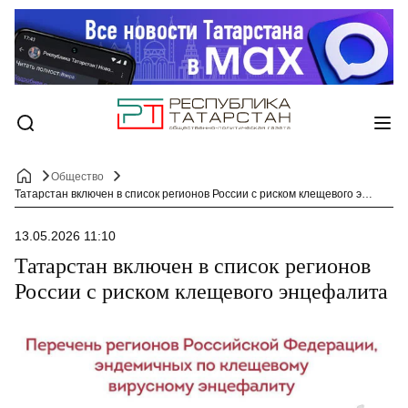
Общество
Татарстан включен в список регионов России с риском клещевого энцефалита
13.05.2026 11:10
Татарстан включен в список регионов
России с риском клещевого энцефалита