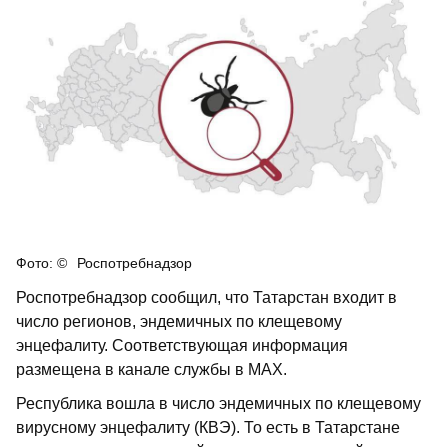
Роспотребнадзор
Роспотребнадзор сообщил, что Татарстан входит в
число регионов, эндемичных по клещевому
энцефалиту. Соответствующая информация
размещена в канале службы в МАХ.
Республика вошла в число эндемичных по клещевому
вирусному энцефалиту (КВЭ). То есть в Татарстане