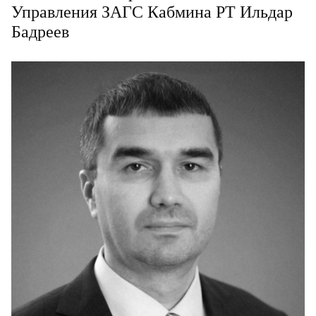
Управления ЗАГС Кабмина РТ Ильдар
Бадреев