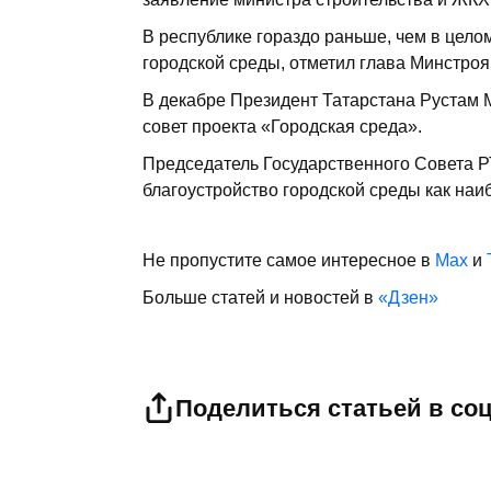
В республике гораздо раньше, чем в цело
городской среды, отметил глава Минстроя
В декабре Президент Татарстана Рустам
совет проекта «Городская среда».
Председатель Государственного Совета 
благоустройство городской среды как на
Не пропустите самое интересное в
Max
и
Больше статей и новостей в
«Дзен»
Поделиться статьей в со