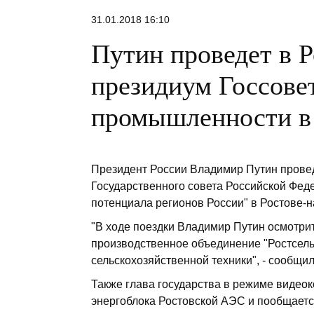
31.01.2018 16:10
Путин проведет в 
президиум Госсове
промышленности в
Президент России Владимир Путин прове
Государственного совета Российской Фед
потенциала регионов России" в Ростове-н
"В ходе поездки Владимир Путин осмотри
производственное объединение "Ростсель
сельскохозяйственной техники", - сообщи
Также глава государства в режиме видеок
энергоблока Ростовской АЭС и пообщается