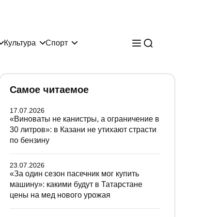
Культура
Спорт
Самое читаемое
17.07.2026
«Виноваты не канистры, а ограничение в
30 литров»: в Казани не утихают страсти
по бензину
23.07.2026
«За один сезон пасечник мог купить
машину»: какими будут в Татарстане
цены на мед нового урожая