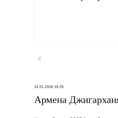
31.01.2018 16:25
Армена Джигарханя