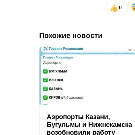
0
Похожие новости
Аэропорты Казани,
Бугульмы и Нижнекамска
возобновили работу