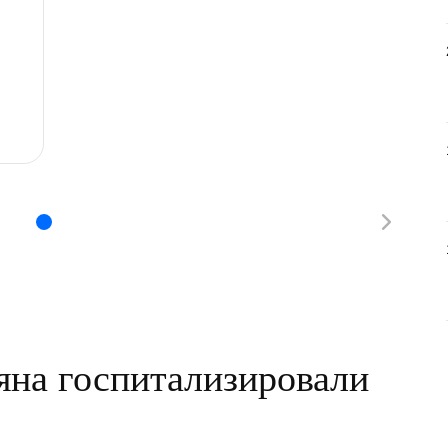
на госпитализировали