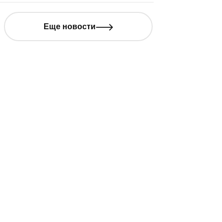
Еще новости