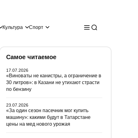
Культура
Спорт
Самое читаемое
17.07.2026
«Виноваты не канистры, а ограничение в
30 литров»: в Казани не утихают страсти
по бензину
23.07.2026
«За один сезон пасечник мог купить
машину»: какими будут в Татарстане
цены на мед нового урожая