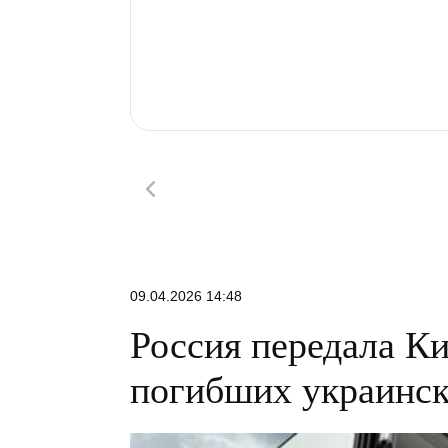
09.04.2026 14:48
Россия передала Ки
погибших украинс