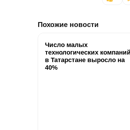
Похожие новости
Число малых
технологических компани
в Татарстане выросло на
40%