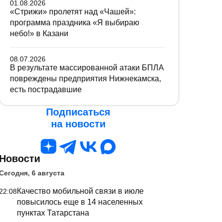
01.08.2026
«Стрижи» пролетят над «Чашей»:
программа праздника «Я выбираю
небо!» в Казани
08.07.2026
В результате массированной атаки БПЛА
повреждены предприятия Нижнекамска,
есть пострадавшие
Подписаться
на новости
Новости
Сегодня, 6 августа
Качество мобильной связи в июле
22:08
повысилось еще в 14 населенных
пунктах Татарстана