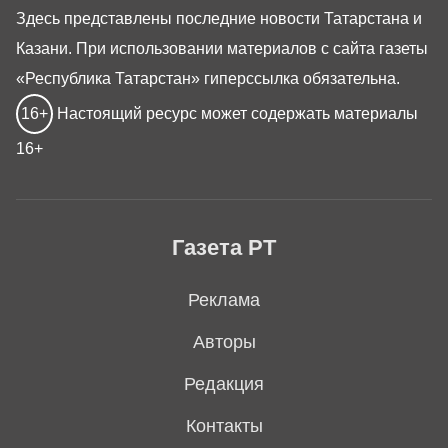
Здесь представлены последние новости Татарстана и
Казани. При использовании материалов с сайта газеты
«Республика Татарстан» гиперссылка обязательна.
16+
Настоящий ресурс может содержать материалы
16+
Газета РТ
Реклама
Авторы
Редакция
Контакты