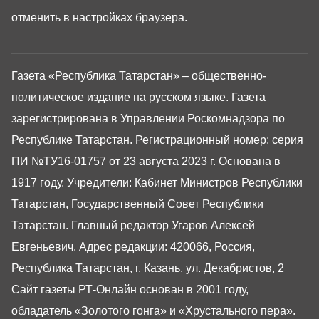
отменить в настройках браузера.
Газета «Республика Татарстан» – общественно-
политическое издание на русском языке. Газета
зарегистрирована в Управлении Роскомнадзора по
Республике Татарстан. Регистрационный номер: серия
ПИ №ТУ16-01757 от 23 августа 2023 г. Основана в
1917 году. Учредители: Кабинет Министров Республики
Татарстан, Государственный Совет Республики
Татарстан. Главный редактор Угаров Алексей
Евгеньевич. Адрес редакции: 420066, Россия,
Республика Татарстан, г. Казань, ул. Декабристов, 2
Сайт газеты РТ-Онлайн основан в 2001 году,
обладатель «Золотого гонга» и «Хрустального пера».