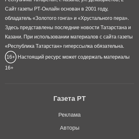
Сайт газеты РТ-Онлайн основан в 2001 году,
обладатель «Золотого гонга» и «Хрустального пера».
Здесь представлены последние новости Татарстана и
Казани. При использовании материалов с сайта газеты
«Республика Татарстан» гиперссылка обязательна.
16+
Настоящий ресурс может содержать материалы
16+
Газета РТ
Реклама
Авторы