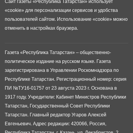
Сайт газеты «Республика Татарстан»
использует
«cookie»
для персонализации сервисов и удобства
пользователей сайтом. Использование «cookie» можно
отменить в настройках браузера.
Газета «Республика Татарстан» – общественно-
политическое издание на русском языке. Газета
зарегистрирована в Управлении Роскомнадзора по
Республике Татарстан. Регистрационный номер: серия
ПИ №ТУ16-01757 от 23 августа 2023 г. Основана в
1917 году. Учредители: Кабинет Министров Республики
Татарстан, Государственный Совет Республики
Татарстан. Главный редактор Угаров Алексей
Евгеньевич. Адрес редакции: 420066, Россия,
Республика Татарстан, г. Казань, ул. Декабристов, 2