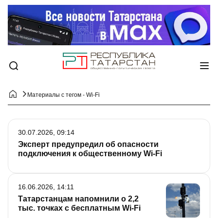
Материалы с тегом - Wi-Fi
30.07.2026, 09:14
Эксперт предупредил об опасности
подключения к общественному Wi-Fi
16.06.2026, 14:11
Татарстанцам напомнили о 2,2
тыс. точках с бесплатным Wi-Fi