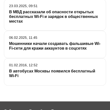
23.03.2025, 09:51
В МВД рассказали об опасности открытых
бесплатных Wi-Fi и зарядок в общественных
местах
06.02.2025, 11:45
Мошенники начали создавать фальшивые Wi-
Fi-сети для кражи аккаунтов в соцсетях
01.02.2016, 12:52
В автобусах Москвы появился бесплатный
Wi-Fi