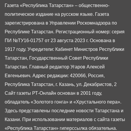
Газета «Республика Татарстан» – общественно-
политическое издание на русском языке. Газета
зарегистрирована в Управлении Роскомнадзора по
Республике Татарстан. Регистрационный номер: серия
ПИ №ТУ16-01757 от 23 августа 2023 г. Основана в
1917 году. Учредители: Кабинет Министров Республики
Татарстан, Государственный Совет Республики
Татарстан. Главный редактор Угаров Алексей
Евгеньевич. Адрес редакции: 420066, Россия,
Республика Татарстан, г. Казань, ул. Декабристов, 2
Сайт газеты РТ-Онлайн основан в 2001 году,
обладатель «Золотого гонга» и «Хрустального пера».
Здесь представлены последние новости Татарстана и
Казани. При использовании материалов с сайта газеты
«Республика Татарстан» гиперссылка обязательна.