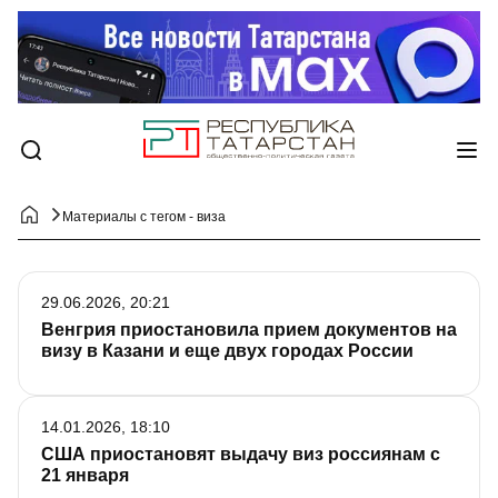
Материалы с тегом - виза
29.06.2026, 20:21
Венгрия приостановила прием документов на
визу в Казани и еще двух городах России
14.01.2026, 18:10
США приостановят выдачу виз россиянам с
21 января