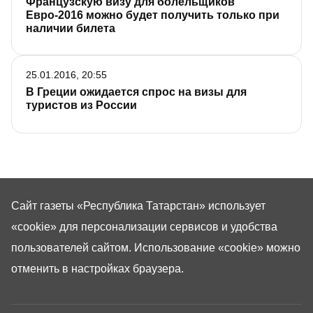
Французскую визу для болельщиков
Евро-2016 можно будет получить только при
наличии билета
25.01.2016, 20:55
В Греции ожидается спрос на визы для
туристов из России
Сайт газеты «Республика Татарстан»
использует
«cookie»
для персонализации сервисов и удобства
пользователей сайтом. Использование «cookie» можно
отменить в настройках браузера.