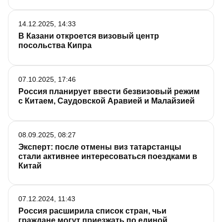
14.12.2025, 14:33
В Казани откроется визовый центр
посольства Кипра
07.10.2025, 17:46
Россия планирует ввести безвизовый режим
с Китаем, Саудовской Аравией и Малайзией
08.09.2025, 08:27
Эксперт: после отмены виз татарстанцы
стали активнее интересоваться поездками в
Китай
07.12.2024, 11:43
Россия расширила список стран, чьи
граждане могут приезжать по единой