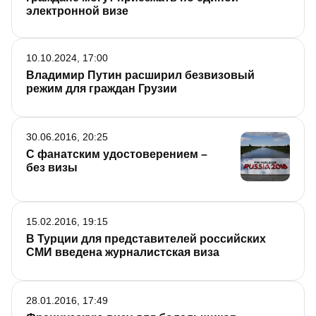
электронной визе
10.10.2024, 17:00
Владимир Путин расширил безвизовый
режим для граждан Грузии
30.06.2016, 20:25
С фанатским удостоверением –
без визы
15.02.2016, 19:15
В Турции для представителей российских
СМИ введена журналистская виза
28.01.2016, 17:49