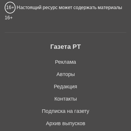
16+
Настоящий ресурс может содержать материалы
16+
Газета РТ
Реклама
Авторы
Редакция
Контакты
Подписка на газету
Архив выпусков