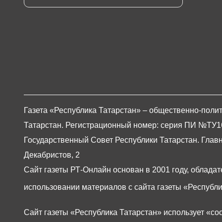
Газета «Республика Татарстан» – общественно-полит
Татарстан. Регистрационный номер: серия ПИ №ТУ16-0
Государственный Совет Республики Татарстан. Главны
Декабристов, 2
Сайт газеты РТ-Онлайн основан в 2001 году, обладат
использовании материалов с сайта газеты «Республи
Сайт газеты «Республика Татарстан»
использует «co