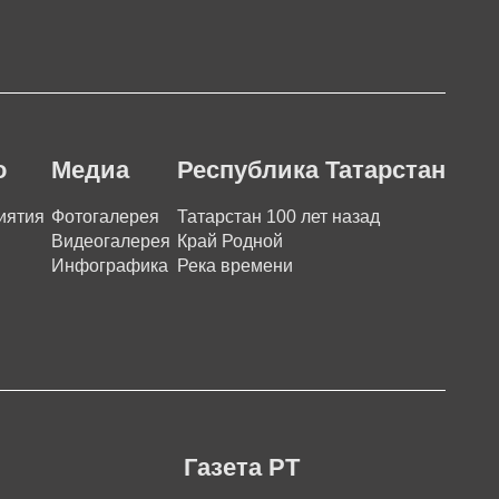
о
Медиа
Республика Татарстан
иятия
Фотогалерея
Татарстан 100 лет назад
Видеогалерея
Край Родной
Инфографика
Река времени
Газета РТ