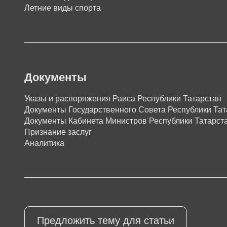
Летние виды спорта
Документы
Указы и распоряжения Раиса Республики Татарстан
Документы Государственного Совета Республики Тат
Документы Кабинета Министров Республики Татарст
Признание заслуг
Аналитика
Предложить тему для статьи