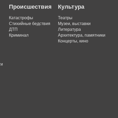
Происшествия
Культура
Катастрофы
Театры
Стихийные бедствия
Музеи, выставки
ДТП
Литература
Криминал
Архитектура, памятники
Концерты, кино
ти