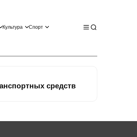
Культура
Спорт
ранспортных средств