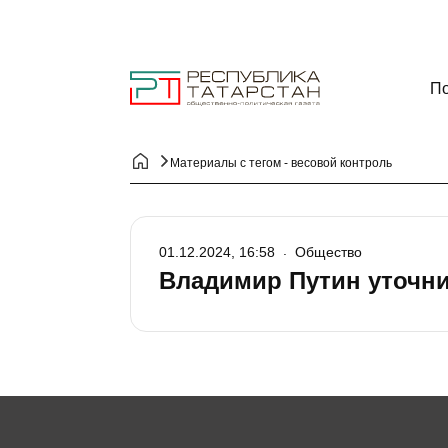
По
Материалы с тегом - весовой контроль
01.12.2024, 16:58
Общество
Владимир Путин уточни