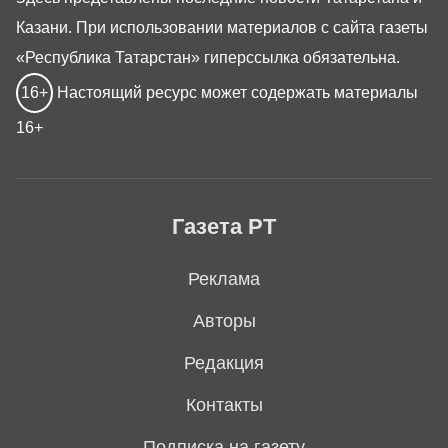
Казани. При использовании материалов с сайта газеты
«Республика Татарстан» гиперссылка обязательна.
16+
Настоящий ресурс может содержать материалы
16+
Газета РТ
Реклама
Авторы
Редакция
Контакты
Подписка на газету