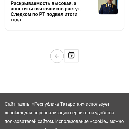
Раскрываемость высокая, а
аппетиты взяточников растут:
Следком по РТ подвел итоги
года
Сайт газеты «Республика Татарстан»
использует
«cookie»
для персонализации сервисов и удобства
пользователей сайтом. Использование «cookie» можно