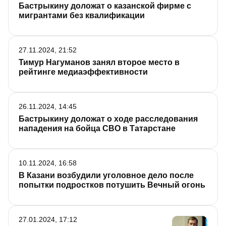
Бастрыкину доложат о казанской фирме с
мигрантами без квалификации
27.11.2024, 21:52
Тимур Нагуманов занял второе место в
рейтинге медиаэффективности
26.11.2024, 14:45
Бастрыкину доложат о ходе расследования
нападения на бойца СВО в Татарстане
10.11.2024, 16:58
В Казани возбудили уголовное дело после
попытки подростков потушить Вечный огонь
27.01.2024, 17:12