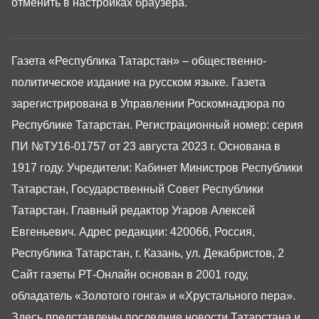
отменить в настройках браузера.
Газета «Республика Татарстан» – общественно-
политическое издание на русском языке. Газета
зарегистрирована в Управлении Роскомнадзора по
Республике Татарстан. Регистрационный номер: серия
ПИ №ТУ16-01757 от 23 августа 2023 г. Основана в
1917 году. Учредители: Кабинет Министров Республики
Татарстан, Государственный Совет Республики
Татарстан. Главный редактор Угаров Алексей
Евгеньевич. Адрес редакции: 420066, Россия,
Республика Татарстан, г. Казань, ул. Декабристов, 2
Сайт газеты РТ-Онлайн основан в 2001 году,
обладатель «Золотого гонга» и «Хрустального пера».
Здесь представлены последние новости Татарстана и