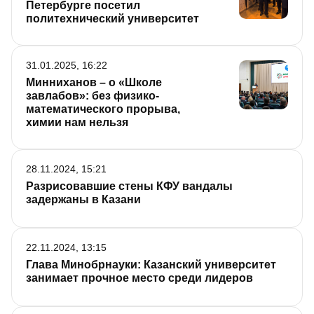
Петербурге посетил
политехнический университет
31.01.2025, 16:22
Минниханов – о «Школе
завлабов»: без физико-
математического прорыва,
химии нам нельзя
28.11.2024, 15:21
Разрисовавшие стены КФУ вандалы
задержаны в Казани
22.11.2024, 13:15
Глава Минобрнауки: Казанский университет
занимает прочное место среди лидеров