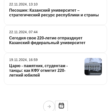
22.11.2024, 13:10
Песошин: Казанский университет –
стратегический ресурс республики и страны
22.11.2024, 07:44
Сегодня свое 220-летие отпразднует
Казанский федеральный университет
19.11.2024, 16:59
Царю - памятник, студентам -
танцы: как КФУ отметит 220-
летний юбилей