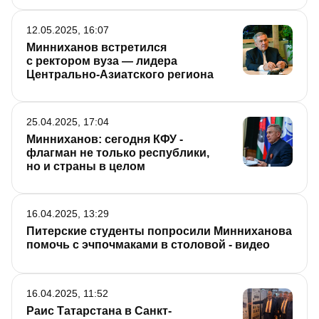
12.05.2025, 16:07
Минниханов встретился
с ректором вуза — лидера
Центрально-Азиатского региона
25.04.2025, 17:04
Минниханов: сегодня КФУ -
флагман не только республики,
но и страны в целом
16.04.2025, 13:29
Питерские студенты попросили Минниханова
помочь с эчпочмаками в столовой - видео
16.04.2025, 11:52
Раис Татарстана в Санкт-