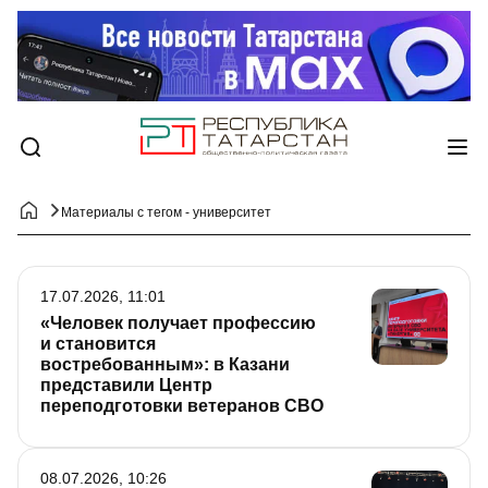
Материалы с тегом - университет
17.07.2026, 11:01
«Человек получает профессию
и становится
востребованным»: в Казани
представили Центр
переподготовки ветеранов СВО
08.07.2026, 10:26