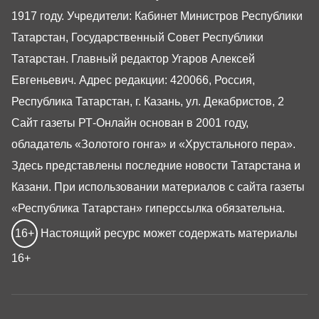
1917 году. Учредители: Кабинет Министров Республики
Татарстан, Государственный Совет Республики
Татарстан. Главный редактор Угаров Алексей
Евгеньевич. Адрес редакции: 420066, Россия,
Республика Татарстан, г. Казань, ул. Декабристов, 2
Сайт газеты РТ-Онлайн основан в 2001 году,
обладатель «Золотого гонга» и «Хрустального пера».
Здесь представлены последние новости Татарстана и
Казани. При использовании материалов с сайта газеты
«Республика Татарстан» гиперссылка обязательна.
16+
Настоящий ресурс может содержать материалы
16+