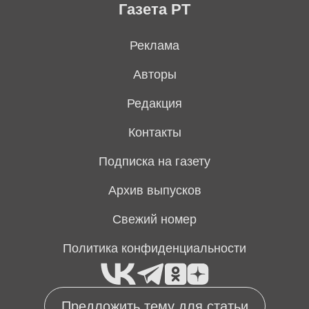
Газета РТ
Реклама
Авторы
Редакция
Контакты
Подписка на газету
Архив выпусков
Свежий номер
Политика конфиденциальности
Предложить тему для статьи