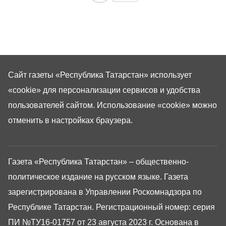
Сайт газеты «Республика Татарстан»
использует
«cookie»
для персонализации сервисов и удобства
пользователей сайтом. Использование «cookie» можно
отменить в настройках браузера.
Газета «Республика Татарстан» – общественно-
политическое издание на русском языке. Газета
зарегистрирована в Управлении Роскомнадзора по
Республике Татарстан. Регистрационный номер: серия
ПИ №ТУ16-01757 от 23 августа 2023 г. Основана в