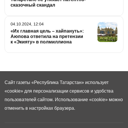
сказочный скандал
04.10.2024, 12:04
«Их главная цель – хайпануть»:
Аюпова ответила на претензии
к «Экияту» в полмиллиона
Сайт газеты «Республика Татарстан»
использует
«cookie»
для персонализации сервисов и удобства
пользователей сайтом. Использование «cookie» можно
отменить в настройках браузера.