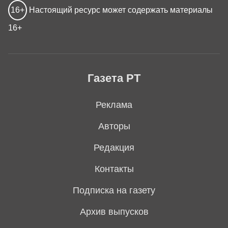
16+
Настоящий ресурс может содержать материалы
16+
Газета РТ
Реклама
Авторы
Редакция
Контакты
Подписка на газету
Архив выпусков