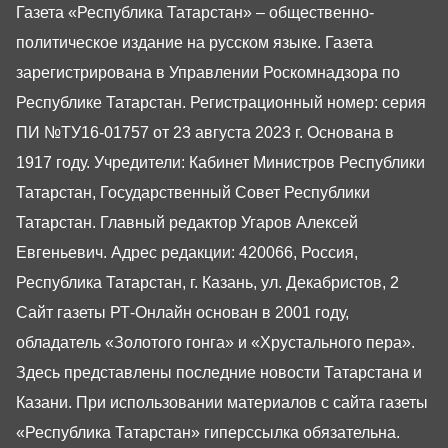
Газета «Республика Татарстан» – общественно-
политическое издание на русском языке. Газета
зарегистрирована в Управлении Роскомнадзора по
Республике Татарстан. Регистрационный номер: серия
ПИ №ТУ16-01757 от 23 августа 2023 г. Основана в
1917 году. Учредители: Кабинет Министров Республики
Татарстан, Государственный Совет Республики
Татарстан. Главный редактор Угаров Алексей
Евгеньевич. Адрес редакции: 420066, Россия,
Республика Татарстан, г. Казань, ул. Декабристов, 2
Сайт газеты РТ-Онлайн основан в 2001 году,
обладатель «Золотого гонга» и «Хрустального пера».
Здесь представлены последние новости Татарстана и
Казани. При использовании материалов с сайта газеты
«Республика Татарстан» гиперссылка обязательна.