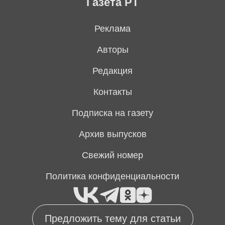
Газета РТ
Реклама
Авторы
Редакция
Контакты
Подписка на газету
Архив выпусков
Свежий номер
Политика конфиденциальности
Предложить тему для статьи