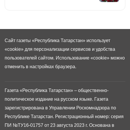
Сайт газеты «Республика Татарстан»
использует
«cookie»
для персонализации сервисов и удобства
пользователей сайтом. Использование «cookie» можно
отменить в настройках браузера.
Газета «Республика Татарстан» – общественно-
политическое издание на русском языке. Газета
зарегистрирована в Управлении Роскомнадзора по
Республике Татарстан. Регистрационный номер: серия
ПИ №ТУ16-01757 от 23 августа 2023 г. Основана в