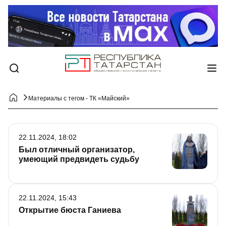
Материалы с тегом - ТК «Майский»
22.11.2024, 18:02
Был отличный организатор,
умеющий предвидеть судьбу
22.11.2024, 15:43
Открытие бюста Ганиева