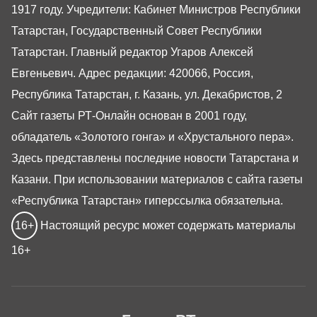
1917 году. Учредители: Кабинет Министров Республики
Татарстан, Государственный Совет Республики
Татарстан. Главный редактор Угаров Алексей
Евгеньевич. Адрес редакции: 420066, Россия,
Республика Татарстан, г. Казань, ул. Декабристов, 2
Сайт газеты РТ-Онлайн основан в 2001 году,
обладатель «Золотого гонга» и «Хрустального пера».
Здесь представлены последние новости Татарстана и
Казани. При использовании материалов с сайта газеты
«Республика Татарстан» гиперссылка обязательна.
16+
Настоящий ресурс может содержать материалы
16+