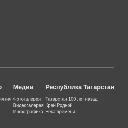
о
Медиа
Республика Татарстан
иятия
Фотогалерея
Татарстан 100 лет назад
Видеогалерея
Край Родной
Инфографика
Река времени