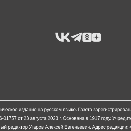
ическое издание на русском языке. Газета зарегистрирова
1757 от 23 августа 2023 г. Основана в 1917 году. Учредит
й редактор Угаров Алексей Евгеньевич. Адрес редакции: 420