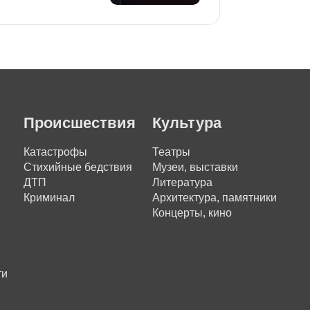
Происшествия
Культура
Катастрофы
Театры
Стихийные бедствия
Музеи, выставки
ДТП
Литература
Криминал
Архитектура, памятники
Концерты, кино
ти