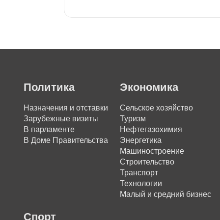
Политика
Экономика
Назначения и отставки
Сельское хозяйство
Зарубежные визиты
Туризм
В парламенте
Нефтегазохимия
В Доме Правительства
Энергетика
Машиностроение
Строительство
Транспорт
Технологии
Малый и средний бизнес
Спорт