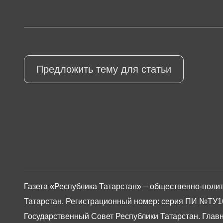
Предложить тему для статьи
Газета «Республика Татарстан» – общественно-полит
Татарстан. Регистрационный номер: серия ПИ №ТУ16-0
Государственный Совет Республики Татарстан. Главны