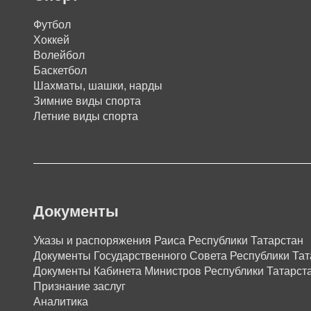
Футбол
Хоккей
Волейбол
Баскетбол
Шахматы, шашки, нарды
Зимние виды спорта
Летние виды спорта
Документы
Указы и распоряжения Раиса Республики Татарстан
Документы Государственного Совета Республики Тат
Документы Кабинета Министров Республики Татарст
Признание заслуг
Аналитика