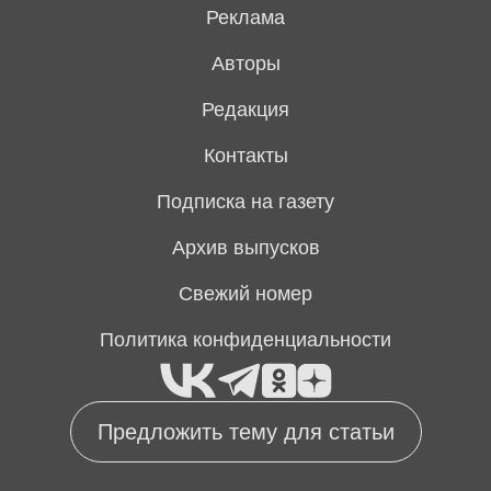
Реклама
Авторы
Редакция
Контакты
Подписка на газету
Архив выпусков
Свежий номер
Политика конфиденциальности
Предложить тему для статьи