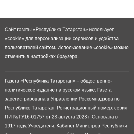
Сайт газеты «Республика Татарстан»
использует
«cookie»
для персонализации сервисов и удобства
пользователей сайтом. Использование «cookie» можно
отменить в настройках браузера.
Газета «Республика Татарстан» – общественно-
политическое издание на русском языке. Газета
зарегистрирована в Управлении Роскомнадзора по
Республике Татарстан. Регистрационный номер: серия
ПИ №ТУ16-01757 от 23 августа 2023 г. Основана в
1917 году. Учредители: Кабинет Министров Республики