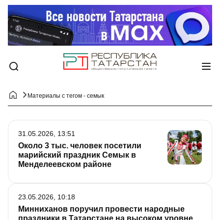
Материалы с тегом - семык
31.05.2026, 13:51
Около 3 тыс. человек посетили
марийский праздник Семык в
Менделеевском районе
23.05.2026, 10:18
Минниханов поручил провести народные
праздники в Татарстане на высоком уровне