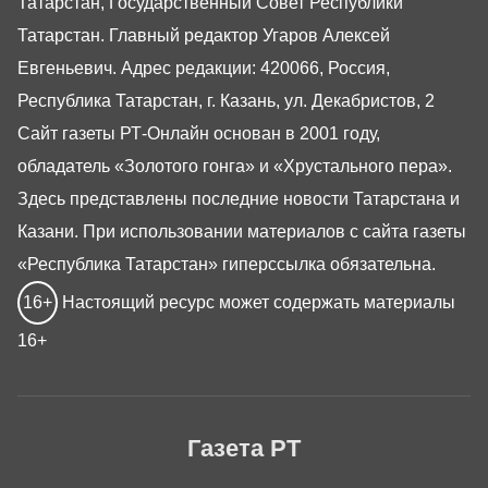
Татарстан, Государственный Совет Республики
Татарстан. Главный редактор Угаров Алексей
Евгеньевич. Адрес редакции: 420066, Россия,
Республика Татарстан, г. Казань, ул. Декабристов, 2
Сайт газеты РТ-Онлайн основан в 2001 году,
обладатель «Золотого гонга» и «Хрустального пера».
Здесь представлены последние новости Татарстана и
Казани. При использовании материалов с сайта газеты
«Республика Татарстан» гиперссылка обязательна.
16+
Настоящий ресурс может содержать материалы
16+
Газета РТ