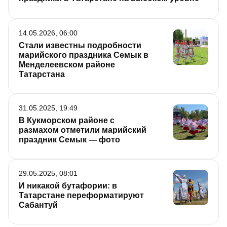
14.05.2026, 06:00
Стали известны подробности
марийского праздника Семык в
Менделеевском районе
Татарстана
31.05.2025, 19:49
В Кукморском районе с
размахом отметили марийский
праздник Семык — фото
29.05.2025, 08:01
И никакой бутафории: в
Татарстане переформатируют
Сабантуй