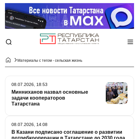
Материалы с тегом - сельская жизнь
08.07.2026, 18:53
Минниханов назвал основные
задачи кооператоров
Татарстана
08.07.2026, 14:08
В Казани подписано соглашение о развитии
потребкооперации в Татарстане до 2030 года