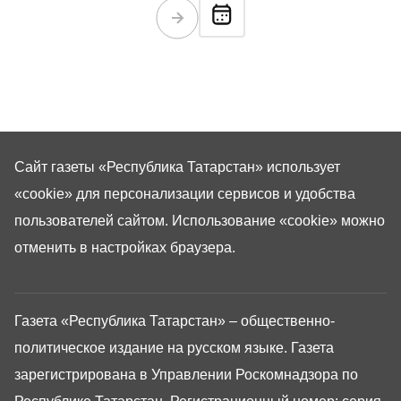
Сайт газеты «Республика Татарстан»
использует
«cookie»
для персонализации сервисов и удобства
пользователей сайтом. Использование «cookie» можно
отменить в настройках браузера.
Газета «Республика Татарстан» – общественно-
политическое издание на русском языке. Газета
зарегистрирована в Управлении Роскомнадзора по