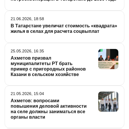
21.06.2026, 18:58
В Татарстане увеличат стоимость «квадрата»
жилья в селах для расчета соцвыплат
25.05.2026, 16:35
Ахметов призвал
муниципалитеты РТ брать
пример с пригородных районов
Казани в сельском хозяйстве
21.05.2026, 15:04
Ахметов: вопросами
повышения деловой активности
на селе должны заниматься все
органы власти