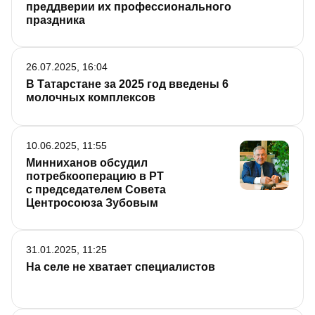
преддверии их профессионального
праздника
26.07.2025, 16:04
В Татарстане за 2025 год введены 6
молочных комплексов
10.06.2025, 11:55
Минниханов обсудил
потребкооперацию в РТ
с председателем Совета
Центросоюза Зубовым
31.01.2025, 11:25
На селе не хватает специалистов