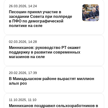
26.03.2026, 14:24
Песошин принял участие в
заседании Совета при полпреде
в ПФО по демографической
политике на селе
02.03.2026, 14:28
Минниханов: руководство РТ окажет
поддержку в развитии современных
магазинов на селе
20.02.2026, 17:39
В Мамадышском районе вырастят миллион
алых роз
11.10.2025, 11:10
Минниханов поздравил сельхозработников в