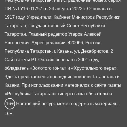
Республике Татарстан. Регистрационный номер: серия
ПИ №ТУ16-01757 от 23 августа 2023 г. Основана в
1917 году. Учредители: Кабинет Министров Республики
Татарстан, Государственный Совет Республики
Татарстан. Главный редактор Угаров Алексей
Евгеньевич. Адрес редакции: 420066, Россия,
Республика Татарстан, г. Казань, ул. Декабристов, 2
Сайт газеты РТ-Онлайн основан в 2001 году,
обладатель «Золотого гонга» и «Хрустального пера».
Здесь представлены последние новости Татарстана и
Казани. При использовании материалов с сайта газеты
«Республика Татарстан» гиперссылка обязательна.
16+
Настоящий ресурс может содержать материалы
16+