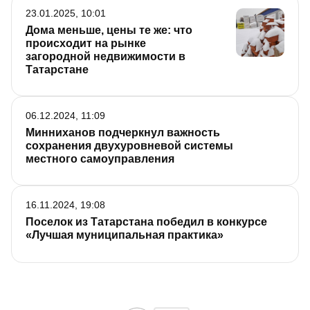
23.01.2025, 10:01
Дома меньше, цены те же: что
происходит на рынке
загородной недвижимости в
Татарстане
06.12.2024, 11:09
Минниханов подчеркнул важность
сохранения двухуровневой системы
местного самоуправления
16.11.2024, 19:08
Поселок из Татарстана победил в конкурсе
«Лучшая муниципальная практика»