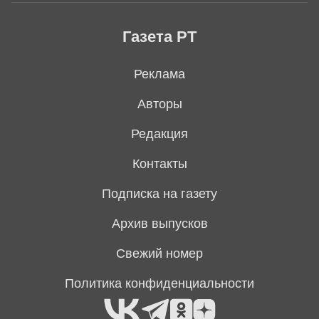
Газета РТ
Реклама
Авторы
Редакция
Контакты
Подписка на газету
Архив выпусков
Свежий номер
Политика конфиденциальности