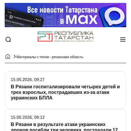
Материалы с тегом - рязанская область
15.05.2026, 09:27
В Рязани госпитализировали четырех детей и
трех взрослых, пострадавших из-за атаки
украинских БПЛА
15.05.2026, 08:12
В Рязани в результате атаки украинских
дронов погибли три человека, пострадали 12