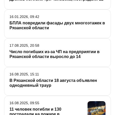
16.01.2026, 09:42
БПЛА повредили фасады двух многоэтажек в
Рязанской области
17.08.2025, 20:58
Число погибших из-за ЧП на предприятии в
Рязанской области выросло до 14
16.08.2025, 15:11
В Рязанской области 18 августа объявлен
однодневный траур
16.08.2025, 09:55
11 человек погибли и 130
пострадали на пожаре в