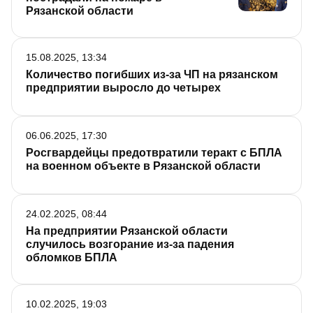
Рязанской области
15.08.2025, 13:34
Количество погибших из-за ЧП на рязанском
предприятии выросло до четырех
06.06.2025, 17:30
Росгвардейцы предотвратили теракт с БПЛА
на военном объекте в Рязанской области
24.02.2025, 08:44
На предприятии Рязанской области
случилось возгорание из-за падения
обломков БПЛА
10.02.2025, 19:03