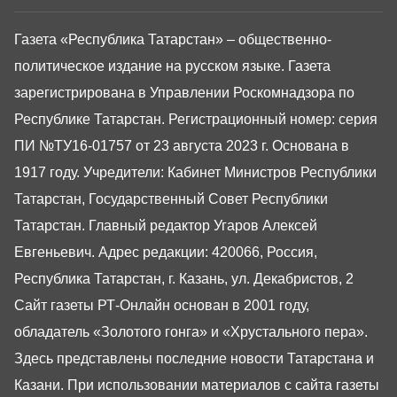
Газета «Республика Татарстан» – общественно-
политическое издание на русском языке. Газета
зарегистрирована в Управлении Роскомнадзора по
Республике Татарстан. Регистрационный номер: серия
ПИ №ТУ16-01757 от 23 августа 2023 г. Основана в
1917 году. Учредители: Кабинет Министров Республики
Татарстан, Государственный Совет Республики
Татарстан. Главный редактор Угаров Алексей
Евгеньевич. Адрес редакции: 420066, Россия,
Республика Татарстан, г. Казань, ул. Декабристов, 2
Сайт газеты РТ-Онлайн основан в 2001 году,
обладатель «Золотого гонга» и «Хрустального пера».
Здесь представлены последние новости Татарстана и
Казани. При использовании материалов с сайта газеты