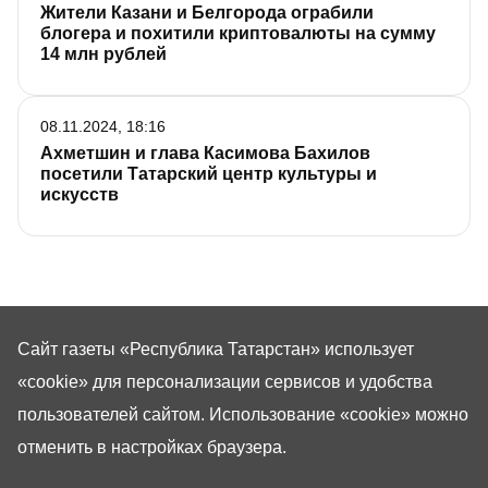
Жители Казани и Белгорода ограбили
блогера и похитили криптовалюты на сумму
14 млн рублей
08.11.2024, 18:16
Ахметшин и глава Касимова Бахилов
посетили Татарский центр культуры и
искусств
Сайт газеты «Республика Татарстан»
использует
«cookie»
для персонализации сервисов и удобства
пользователей сайтом. Использование «cookie» можно
отменить в настройках браузера.