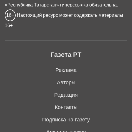
«Республика Татарстан» гиперссылка обязательна.
16+
Настоящий ресурс может содержать материалы
16+
Газета РТ
Реклама
Авторы
Редакция
Контакты
Подписка на газету