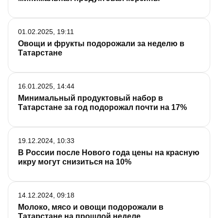
01.02.2025, 19:11
Овощи и фрукты подорожали за неделю в
Татарстане
16.01.2025, 14:44
Минимальный продуктовый набор в
Татарстане за год подорожал почти на 17%
19.12.2024, 10:33
В России после Нового года цены на красную
икру могут снизиться на 10%
14.12.2024, 09:18
Молоко, мясо и овощи подорожали в
Татарстане на прошлой неделе