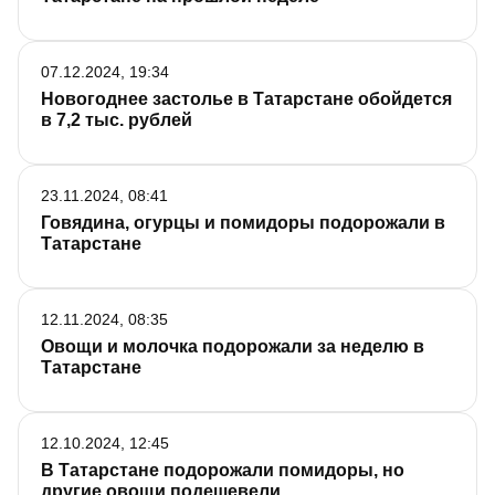
07.12.2024, 19:34
Новогоднее застолье в Татарстане обойдется
в 7,2 тыс. рублей
23.11.2024, 08:41
Говядина, огурцы и помидоры подорожали в
Татарстане
12.11.2024, 08:35
Овощи и молочка подорожали за неделю в
Татарстане
12.10.2024, 12:45
В Татарстане подорожали помидоры, но
другие овощи подешевели