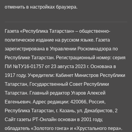
отменить в настройках браузера.
Газета «Республика Татарстан» – общественно-
политическое издание на русском языке. Газета
зарегистрирована в Управлении Роскомнадзора по
Республике Татарстан. Регистрационный номер: серия
ПИ №ТУ16-01757 от 23 августа 2023 г. Основана в
1917 году. Учредители: Кабинет Министров Республики
Татарстан, Государственный Совет Республики
Татарстан. Главный редактор Угаров Алексей
Евгеньевич. Адрес редакции: 420066, Россия,
Республика Татарстан, г. Казань, ул. Декабристов, 2
Сайт газеты РТ-Онлайн основан в 2001 году,
обладатель «Золотого гонга» и «Хрустального пера».