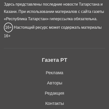
Здесь представлены последние новости Татарстана и
Казани. При использовании материалов с сайта газеты
«Республика Татарстан» гиперссылка обязательна.
16+
Настоящий ресурс может содержать материалы
16+
Газета РТ
Реклама
Авторы
Редакция
Контакты