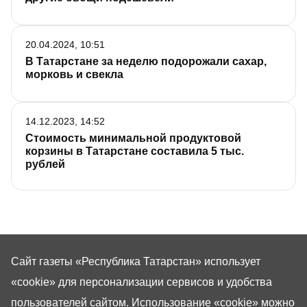
20.04.2024, 10:51
В Татарстане за неделю подорожали сахар,
морковь и свекла
14.12.2023, 14:52
Стоимость минимальной продуктовой
корзины в Татарстане составила 5 тыс.
рублей
Сайт газеты «Республика Татарстан»
использует
«cookie»
для персонализации сервисов и удобства
пользователей сайтом. Использование «cookie» можно