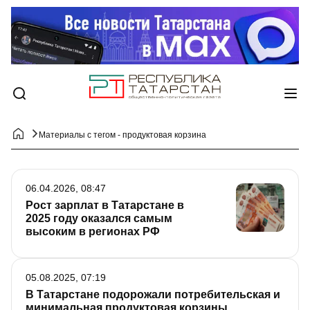
Материалы с тегом - продуктовая корзина
06.04.2026, 08:47
Рост зарплат в Татарстане в
2025 году оказался самым
высоким в регионах РФ
05.08.2025, 07:19
В Татарстане подорожали потребительская и
минимальная продуктовая корзины