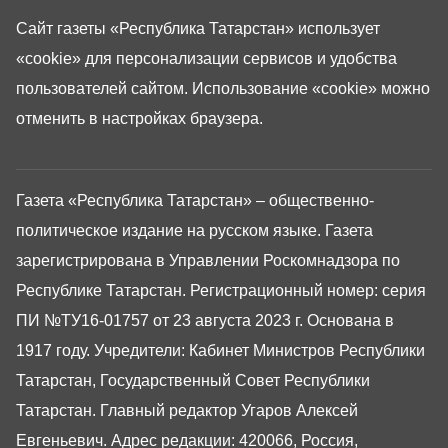
Сайт газеты «Республика Татарстан»
использует
«cookie»
для персонализации сервисов и удобства
пользователей сайтом. Использование «cookie» можно
отменить в настройках браузера.
Газета «Республика Татарстан» – общественно-
политическое издание на русском языке. Газета
зарегистрирована в Управлении Роскомнадзора по
Республике Татарстан. Регистрационный номер: серия
ПИ №ТУ16-01757 от 23 августа 2023 г. Основана в
1917 году. Учредители: Кабинет Министров Республики
Татарстан, Государственный Совет Республики
Татарстан. Главный редактор Угаров Алексей
Евгеньевич. Адрес редакции: 420066, Россия,