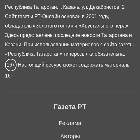
Республика Татарстан, г. Казань, ул. Декабристов, 2
Сайт газеты РТ-Онлайн основан в 2001 году,
обладатель «Золотого гонга» и «Хрустального пера».
Здесь представлены последние новости Татарстана и
Казани. При использовании материалов с сайта газеты
«Республика Татарстан» гиперссылка обязательна.
16+
Настоящий ресурс может содержать материалы
16+
Газета РТ
Реклама
Авторы