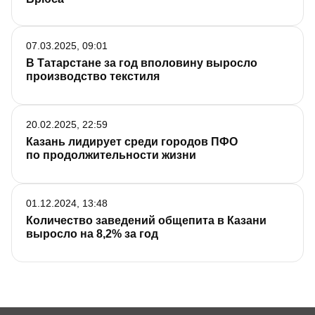
07.03.2025, 09:01
В Татарстане за год вполовину выросло
производство текстиля
20.02.2025, 22:59
Казань лидирует среди городов ПФО
по продолжительности жизни
01.12.2024, 13:48
Количество заведений общепита в Казани
выросло на 8,2% за год