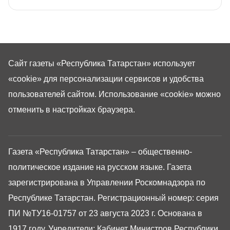
Сайт газеты «Республика Татарстан»
использует
«cookie»
для персонализации сервисов и удобства
пользователей сайтом. Использование «cookie» можно
отменить в настройках браузера.
Газета «Республика Татарстан» – общественно-
политическое издание на русском языке. Газета
зарегистрирована в Управлении Роскомнадзора по
Республике Татарстан. Регистрационный номер: серия
ПИ №ТУ16-01757 от 23 августа 2023 г. Основана в
1917 году. Учредители: Кабинет Министров Республики