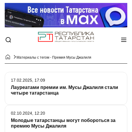
Материалы с тегом - Премия Мусы Джалиля
17.02.2025, 17:09
Лауреатами премии им. Мусы Джалиля стали
четыре татарстанца
02.10.2024, 12:20
Молодые татарстанцы могут побороться за
премию Мусы Джалиля