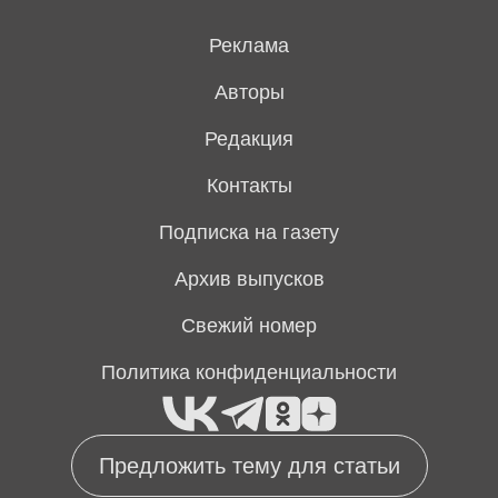
Реклама
Авторы
Редакция
Контакты
Подписка на газету
Архив выпусков
Свежий номер
Политика конфиденциальности
Предложить тему для статьи