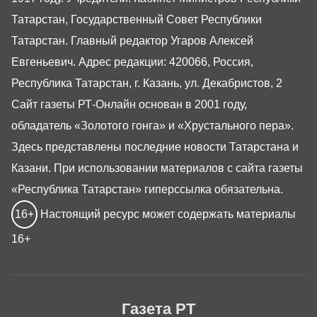
Татарстан, Государственный Совет Республики
Татарстан. Главный редактор Угаров Алексей
Евгеньевич. Адрес редакции: 420066, Россия,
Республика Татарстан, г. Казань, ул. Декабристов, 2
Сайт газеты РТ-Онлайн основан в 2001 году,
обладатель «Золотого гонга» и «Хрустального пера».
Здесь представлены последние новости Татарстана и
Казани. При использовании материалов с сайта газеты
«Республика Татарстан» гиперссылка обязательна.
16+
Настоящий ресурс может содержать материалы
16+
Газета РТ