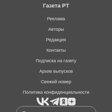
Газета РТ
Реклама
Авторы
Редакция
Контакты
Подписка на газету
Архив выпусков
Свежий номер
Политика конфиденциальности