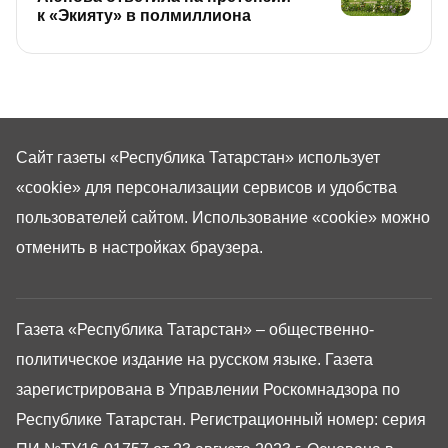
к «Экияту» в полмиллиона
Сайт газеты «Республика Татарстан»
использует
«cookie»
для персонализации сервисов и удобства
пользователей сайтом. Использование «cookie» можно
отменить в настройках браузера.
Газета «Республика Татарстан» – общественно-
политическое издание на русском языке. Газета
зарегистрирована в Управлении Роскомнадзора по
Республике Татарстан. Регистрационный номер: серия