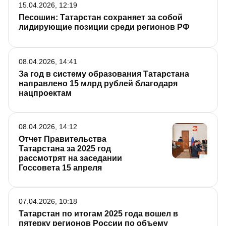
15.04.2026, 12:19
Песошин: Татарстан сохраняет за собой
лидирующие позиции среди регионов РФ
08.04.2026, 14:41
За год в систему образования Татарстана
направлено 15 млрд рублей благодаря
нацпроектам
08.04.2026, 14:12
Отчет Правительства
Татарстана за 2025 год
рассмотрят на заседании
Госсовета 15 апреля
07.04.2026, 10:18
Татарстан по итогам 2025 года вошел в
пятерку регионов России по объему