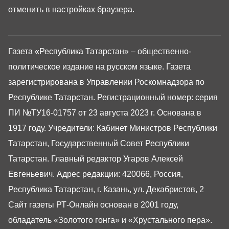
отменить в настройках браузера.
Газета «Республика Татарстан» – общественно-
политическое издание на русском языке. Газета
зарегистрирована в Управлении Роскомнадзора по
Республике Татарстан. Регистрационный номер: серия
ПИ №ТУ16-01757 от 23 августа 2023 г. Основана в
1917 году. Учредители: Кабинет Министров Республики
Татарстан, Государственный Совет Республики
Татарстан. Главный редактор Угаров Алексей
Евгеньевич. Адрес редакции: 420066, Россия,
Республика Татарстан, г. Казань, ул. Декабристов, 2
Сайт газеты РТ-Онлайн основан в 2001 году,
обладатель «Золотого гонга» и «Хрустального пера».