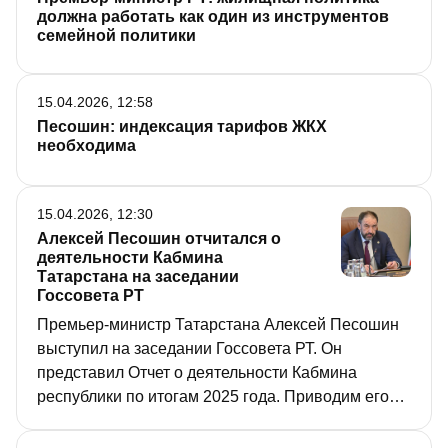
должна работать как один из инструментов
семейной политики
15.04.2026, 12:58
Песошин: индексация тарифов ЖКХ
необходима
15.04.2026, 12:30
Алексей Песошин отчитался о
деятельности Кабмина
Татарстана на заседании
Госсовета РТ
Премьер-министр Татарстана Алексей Песошин
выступил на заседании Госсовета РТ. Он
представил Отчет о деятельности Кабмина
республики по итогам 2025 года. Приводим его
выступление полностью.