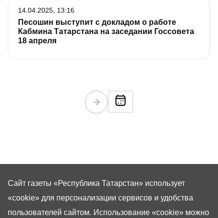
14.04.2025, 13:16
Песошин выступит с докладом о работе
Кабмина Татарстана на заседании Госсовета
18 апреля
Сайт газеты «Республика Татарстан»
использует
«cookie»
для персонализации сервисов и удобства
пользователей сайтом. Использование «cookie» можно