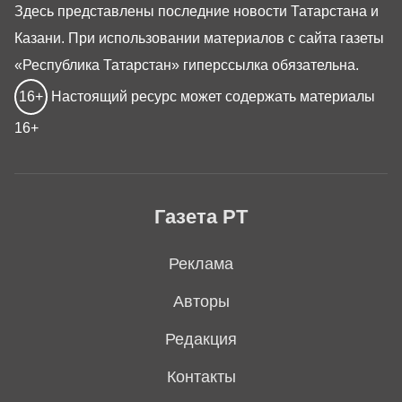
Здесь представлены последние новости Татарстана и
Казани. При использовании материалов с сайта газеты
«Республика Татарстан» гиперссылка обязательна.
16+
Настоящий ресурс может содержать материалы
16+
Газета РТ
Реклама
Авторы
Редакция
Контакты