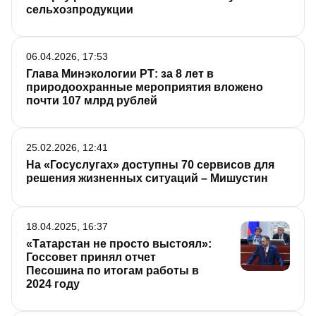
сельхозпродукции
06.04.2026, 17:53
Глава Минэкологии РТ: за 8 лет в
природоохранные мероприятия вложено
почти 107 млрд рублей
25.02.2026, 12:41
На «Госуслугах» доступны 70 сервисов для
решения жизненных ситуаций – Мишустин
18.04.2025, 16:37
«Татарстан не просто выстоял»:
Госсовет принял отчет
Песошина по итогам работы в
2024 году