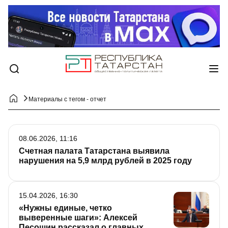
Материалы с тегом - отчет
08.06.2026, 11:16
Счетная палата Татарстана выявила
нарушения на 5,9 млрд рублей в 2025 году
15.04.2026, 16:30
«Нужны единые, четко
выверенные шаги»: Алексей
Песошин рассказал о главных