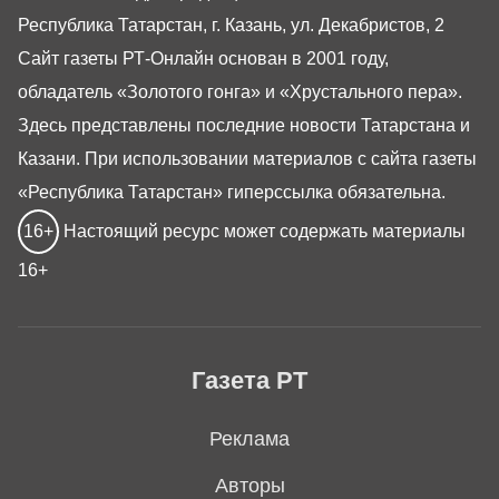
Республика Татарстан, г. Казань, ул. Декабристов, 2
Сайт газеты РТ-Онлайн основан в 2001 году,
обладатель «Золотого гонга» и «Хрустального пера».
Здесь представлены последние новости Татарстана и
Казани. При использовании материалов с сайта газеты
«Республика Татарстан» гиперссылка обязательна.
16+
Настоящий ресурс может содержать материалы
16+
Газета РТ
Реклама
Авторы