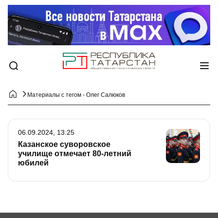
Материалы с тегом - Олег Салюков
06.09.2024, 13:25
Казанское суворовское
училище отмечает 80-летний
юбилей