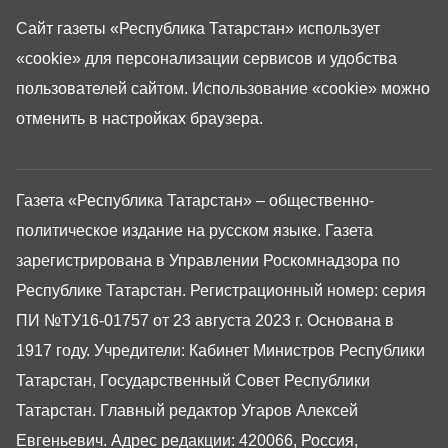
Сайт газеты «Республика Татарстан»
использует
«cookie»
для персонализации сервисов и удобства
пользователей сайтом. Использование «cookie» можно
отменить в настройках браузера.
Газета «Республика Татарстан» – общественно-
политическое издание на русском языке. Газета
зарегистрирована в Управлении Роскомнадзора по
Республике Татарстан. Регистрационный номер: серия
ПИ №ТУ16-01757 от 23 августа 2023 г. Основана в
1917 году. Учредители: Кабинет Министров Республики
Татарстан, Государственный Совет Республики
Татарстан. Главный редактор Угаров Алексей
Евгеньевич. Адрес редакции: 420066, Россия,