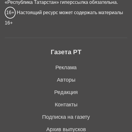
«Республика Татарстан» гиперссылка обязательна.
16+
Настоящий ресурс может содержать материалы
16+
Газета РТ
Реклама
Авторы
Редакция
Контакты
Подписка на газету
Архив выпусков