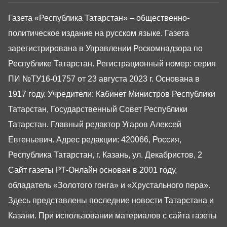
Газета «Республика Татарстан» – общественно-
политическое издание на русском языке. Газета
зарегистрирована в Управлении Роскомнадзора по
Республике Татарстан. Регистрационный номер: серия
ПИ №ТУ16-01757 от 23 августа 2023 г. Основана в
1917 году. Учредители: Кабинет Министров Республики
Татарстан, Государственный Совет Республики
Татарстан. Главный редактор Угаров Алексей
Евгеньевич. Адрес редакции: 420066, Россия,
Республика Татарстан, г. Казань, ул. Декабристов, 2
Сайт газеты РТ-Онлайн основан в 2001 году,
обладатель «Золотого гонга» и «Хрустального пера».
Здесь представлены последние новости Татарстана и
Казани. При использовании материалов с сайта газеты