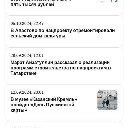
пять тысяч рублей
05.10.2024, 22:47
В Апастово по нацпроекту отремонтировали
сельский дом культуры
29.09.2024, 12:01
Марат Айзатуллин рассказал о реализации
программ строительства по нацпроектам в
Татарстане
12.09.2024, 20:01
В музее «Казанский Кремль»
пройдет «День Пушкинской
карты»