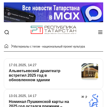
Материалы с тегом - национальный проект культура
17.01.2025, 14:27
Альметьевский драмтеатр
встретил 2025 год в
обновленном здании
13.01.2025, 14:17
Номинал Пушкинской карты на
2025 год остался прежним –