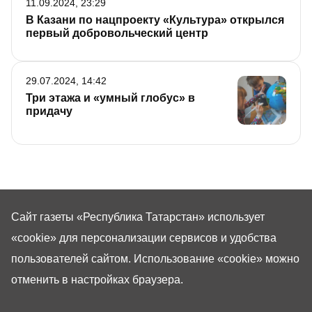
11.09.2024, 23:29
В Казани по нацпроекту «Культура» открылся
первый добровольческий центр
29.07.2024, 14:42
Три этажа и «умный глобус» в
придачу
Сайт газеты «Республика Татарстан»
использует
«cookie»
для персонализации сервисов и удобства
пользователей сайтом. Использование «cookie» можно
отменить в настройках браузера.