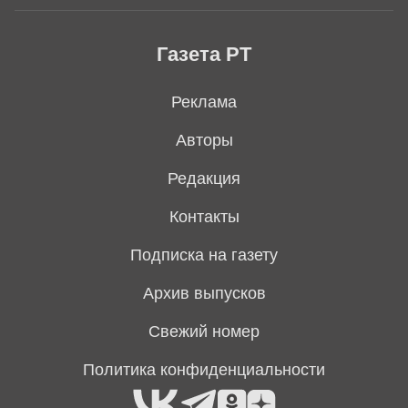
Газета РТ
Реклама
Авторы
Редакция
Контакты
Подписка на газету
Архив выпусков
Свежий номер
Политика конфиденциальности