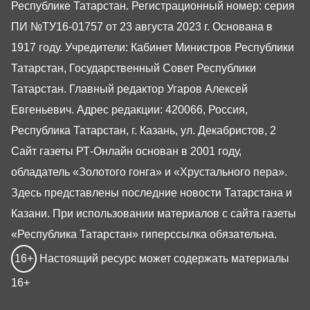
Республике Татарстан. Регистрационный номер: серия
ПИ №ТУ16-01757 от 23 августа 2023 г. Основана в
1917 году. Учредители: Кабинет Министров Республики
Татарстан, Государственный Совет Республики
Татарстан. Главный редактор Угаров Алексей
Евгеньевич. Адрес редакции: 420066, Россия,
Республика Татарстан, г. Казань, ул. Декабристов, 2
Сайт газеты РТ-Онлайн основан в 2001 году,
обладатель «Золотого гонга» и «Хрустального пера».
Здесь представлены последние новости Татарстана и
Казани. При использовании материалов с сайта газеты
«Республика Татарстан» гиперссылка обязательна.
16+
Настоящий ресурс может содержать материалы
16+