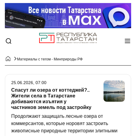
Материалы с тегом - Минприроды РФ
25.06.2026, 07:00
Спасут ли озера от коттеджей?..
Жители села в Татарстане
добиваются изъятия у
частников земель под застройку
Продолжают защищать лесные озера от
коммерсантов, которые норовят застроить
живописные природные территории элитными