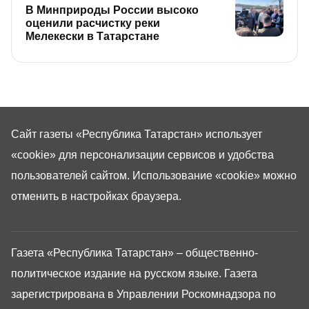
В Минприроды России высоко
оценили расчистку реки
Мелекески в Татарстане
Сайт газеты «Республика Татарстан»
использует
«cookie»
для персонализации сервисов и удобства
пользователей сайтом. Использование «cookie» можно
отменить в настройках браузера.
Газета «Республика Татарстан» – общественно-
политическое издание на русском языке. Газета
зарегистрирована в Управлении Роскомнадзора по