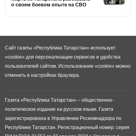
о своем боевом опыте на СВО
Сайт газеты «Республика Татарстан»
использует
«cookie»
для персонализации сервисов и удобства
пользователей сайтом. Использование «cookie» можно
отменить в настройках браузера.
Газета «Республика Татарстан» – общественно-
политическое издание на русском языке. Газета
зарегистрирована в Управлении Роскомнадзора по
Республике Татарстан. Регистрационный номер: серия