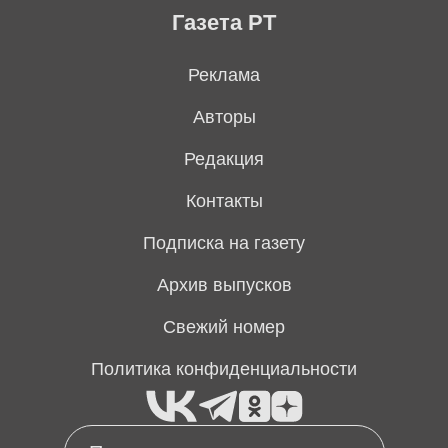
Газета РТ
Реклама
Авторы
Редакция
Контакты
Подписка на газету
Архив выпусков
Свежий номер
Политика конфиденциальности