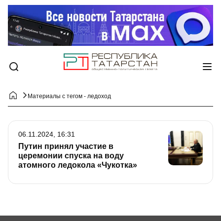
Материалы с тегом - ледоход
06.11.2024, 16:31
Путин принял участие в
церемонии спуска на воду
атомного ледокола «Чукотка»