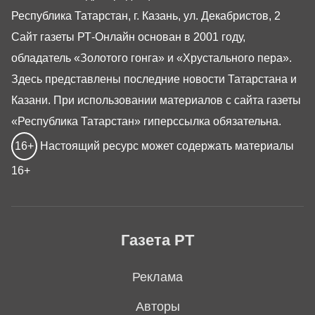
Республика Татарстан, г. Казань, ул. Декабристов, 2
Сайт газеты РТ-Онлайн основан в 2001 году,
обладатель «Золотого гонга» и «Хрустального пера».
Здесь представлены последние новости Татарстана и
Казани. При использовании материалов с сайта газеты
«Республика Татарстан» гиперссылка обязательна.
16+
Настоящий ресурс может содержать материалы
16+
Газета РТ
Реклама
Авторы