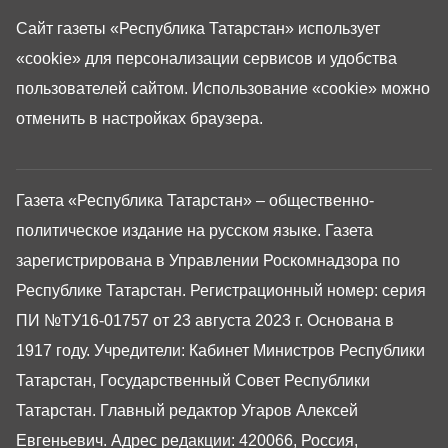
Сайт газеты «Республика Татарстан»
использует
«cookie»
для персонализации сервисов и удобства
пользователей сайтом. Использование «cookie» можно
отменить в настройках браузера.
Газета «Республика Татарстан» – общественно-
политическое издание на русском языке. Газета
зарегистрирована в Управлении Роскомнадзора по
Республике Татарстан. Регистрационный номер: серия
ПИ №ТУ16-01757 от 23 августа 2023 г. Основана в
1917 году. Учредители: Кабинет Министров Республики
Татарстан, Государственный Совет Республики
Татарстан. Главный редактор Угаров Алексей
Евгеньевич. Адрес редакции: 420066, Россия,