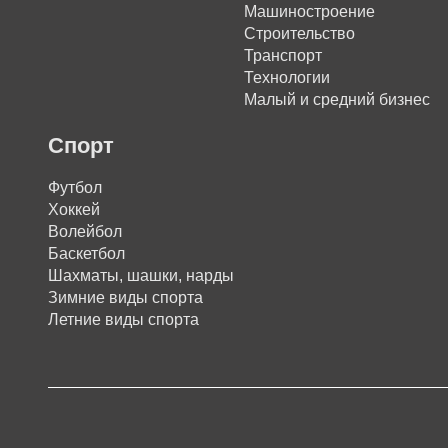
Машиностроение
Строительство
Транспорт
Технологии
Малый и средний бизнес
Спорт
Футбол
Хоккей
Волейбол
Баскетбол
Шахматы, шашки, нарды
Зимние виды спорта
Летние виды спорта