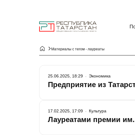
По
Материалы с тегом - лауреаты
25.06.2025, 18:29
Экономика
Предприятие из Татарс
17.02.2025, 17:09
Культура
Лауреатами премии им.