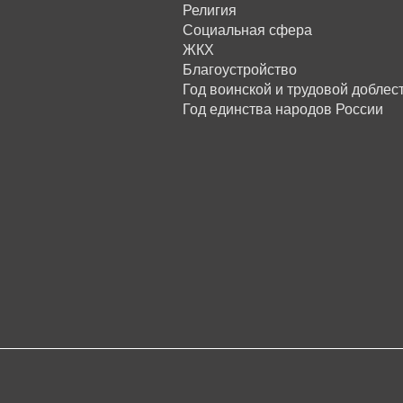
Религия
Социальная сфера
ЖКХ
Благоустройство
Год воинской и трудовой доблес
Год единства народов России