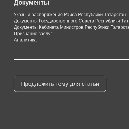
Документы
Указы и распоряжения Раиса Республики Татарстан
Документы Государственного Совета Республики Тат
Документы Кабинета Министров Республики Татарст
Признание заслуг
Аналитика
Предложить тему для статьи