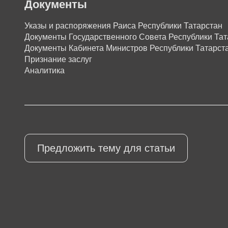
Документы
Указы и распоряжения Раиса Республики Татарстан
Документы Государственного Совета Республики Тат
Документы Кабинета Министров Республики Татарст
Признание заслуг
Аналитика
Предложить тему для статьи