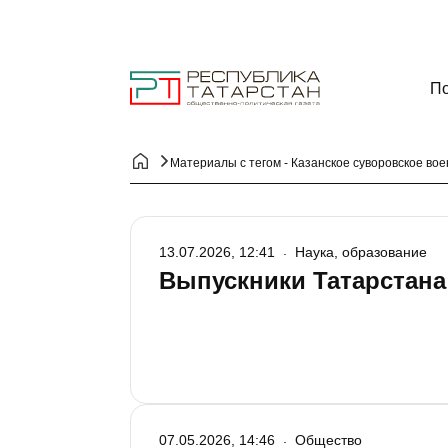
По
Материалы с тегом - Казанское суворовское во
13.07.2026, 12:41
Наука, образование
Выпускники Татарстана
07.05.2026, 14:46
Общество