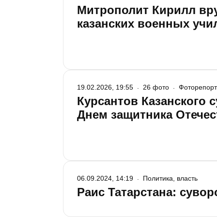
Митрополит Кирилл вр
казанских военных уч
19.02.2026, 19:55
26 фото
Фоторепор
Курсантов Казанского 
Днем защитника Отечес
06.09.2024, 14:19
Политика, власть
Раис Татарстана: суво