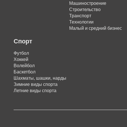
Машиностроение
Строительство
Транспорт
Технологии
Малый и средний бизнес
Спорт
Футбол
Хоккей
Волейбол
Баскетбол
Шахматы, шашки, нарды
Зимние виды спорта
Летние виды спорта