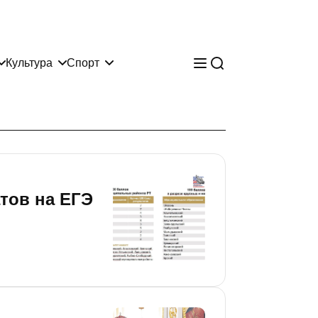
Культура
Спорт
тов на ЕГЭ