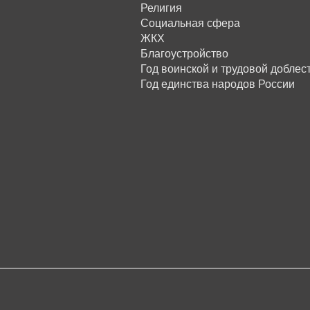
Религия
Социальная сфера
ЖКХ
Благоустройство
Год воинской и трудовой доблес
Год единства народов России