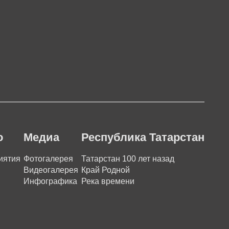
о
Медиа
Республика Татарстан
иятия
Фотогалерея
Татарстан 100 лет назад
Видеогалерея
Край Родной
Инфографика
Река времени