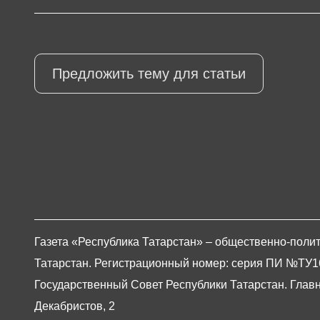
Предложить тему для статьи
Газета «Республика Татарстан» – общественно-полит
Татарстан. Регистрационный номер: серия ПИ №ТУ16-0
Государственный Совет Республики Татарстан. Главны
Декабристов, 2