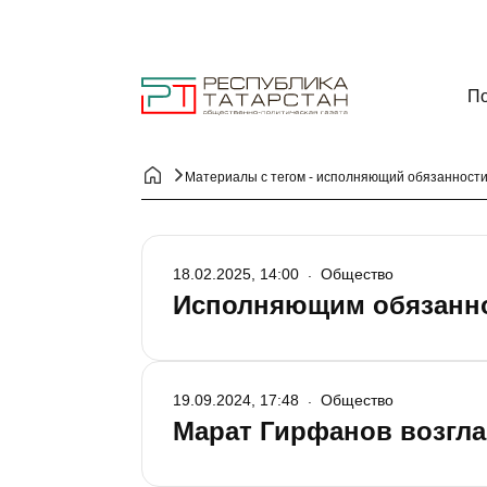
По
Материалы с тегом - исполняющий обязанност
18.02.2025, 14:00
Общество
Исполняющим обязанно
19.09.2024, 17:48
Общество
Марат Гирфанов возгла