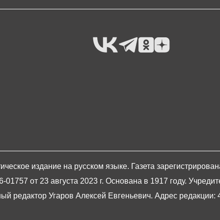
ическое издание на русском языке. Газета зарегистрирова
1757 от 23 августа 2023 г. Основана в 1917 году. Учредит
й редактор Угаров Алексей Евгеньевич. Адрес редакции: 420