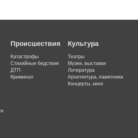
Происшествия
Культура
Катастрофы
Театры
Стихийные бедствия
Музеи, выставки
ДТП
Литература
Криминал
Архитектура, памятники
Концерты, кино
ти