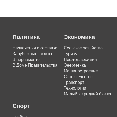
Политика
Экономика
Назначения и отставки
Сельское хозяйство
Зарубежные визиты
Туризм
В парламенте
Нефтегазохимия
В Доме Правительства
Энергетика
Машиностроение
Строительство
Транспорт
Технологии
Малый и средний бизнес
Спорт
Футбол