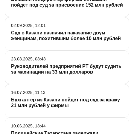
пойдет под суд за присвоение 152 млн рублей
02.09.2025, 12:01
Суд в Казани назначил наказание двум
женщинам, похитившим более 10 млн рублей
23.08.2025, 08:48
Руководителей предприятий РТ будут судить
за махинации на 33 млн долларов
16.07.2025, 11:13
Бухгалтер из Казани пойдет под суд за кражу
21 млн рублей у фирмы
10.06.2025, 18:44
Полицейские Татарстана задержали