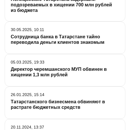
подозреваемых в хищении 700 млн рублей
из бюджета
30.05.2025, 10:11
Сотрудница банка в Татарстане тайно
переводила деньги клиентов знакомым
05.03.2025, 19:33
Директор черемшанского МУП обвинен в
хищении 1,3 млн рублей
26.01.2025, 15:14
Татарстанского бизнесмена обвиняют в
растрате бюджетных средств
20.11.2024, 13:37