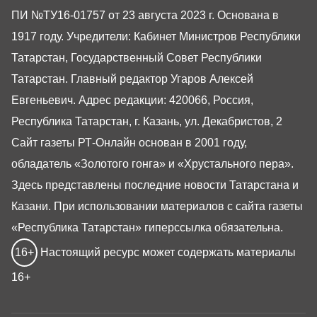
ПИ №ТУ16-01757 от 23 августа 2023 г. Основана в
1917 году. Учредители: Кабинет Министров Республики
Татарстан, Государственный Совет Республики
Татарстан. Главный редактор Угаров Алексей
Евгеньевич. Адрес редакции: 420066, Россия,
Республика Татарстан, г. Казань, ул. Декабристов, 2
Сайт газеты РТ-Онлайн основан в 2001 году,
обладатель «Золотого гонга» и «Хрустального пера».
Здесь представлены последние новости Татарстана и
Казани. При использовании материалов с сайта газеты
«Республика Татарстан» гиперссылка обязательна.
16+
Настоящий ресурс может содержать материалы
16+