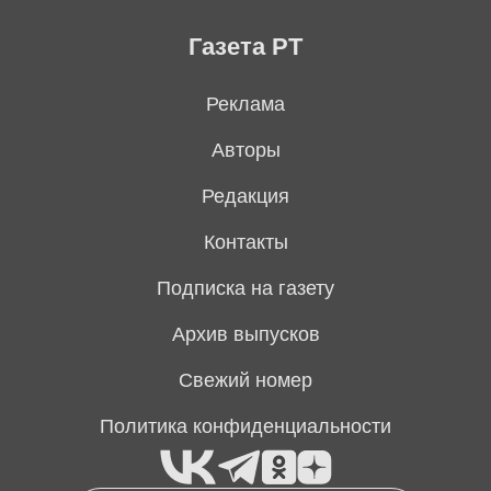
Газета РТ
Реклама
Авторы
Редакция
Контакты
Подписка на газету
Архив выпусков
Свежий номер
Политика конфиденциальности