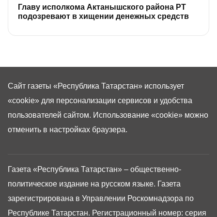
Главу исполкома Актанышского района РТ
подозревают в хищении денежных средств
Сайт газеты «Республика Татарстан»
использует
«cookie»
для персонализации сервисов и удобства
пользователей сайтом. Использование «cookie» можно
отменить в настройках браузера.
Газета «Республика Татарстан» – общественно-
политическое издание на русском языке. Газета
зарегистрирована в Управлении Роскомнадзора по
Республике Татарстан. Регистрационный номер: серия