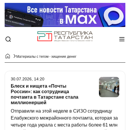
Материалы с тегом - хищение денег
30.07.2026, 14:20
Блеск и нищета «Почты
России»: как сотрудница
почтамта в Татарстане стала
миллионершей
Отправили на этой неделе в СИЗО сотрудницу
Елабужского межрайонного почтамта, которая за
четыре года украла с места работы более 61 млн