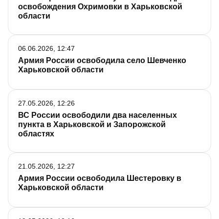
освобождения Охримовки в Харьковской
области
06.06.2026, 12:47
Армия России освободила село Шевченко
Харьковской области
27.05.2026, 12:26
ВС России освободили два населенных
пункта в Харьковской и Запорожской
областях
21.05.2026, 12:27
Армия России освободила Шестеровку в
Харьковской области