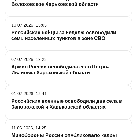
Волоховское Харьковской области
10.07.2026, 15:05
Российские бойцы за неделю освободили
семь населенных пунктов в зоне СВО
07.07.2026, 12:23
Армия России освободила село Петро-
Ивановка Харьковской области
01.07.2026, 12:41
Российские военные освободили два села в
Запорожской и Харьковской областях
11.06.2026, 14:25
Минобороны России опубликовало кадры