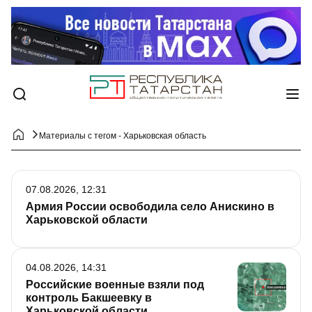
Материалы с тегом - Харьковская область
07.08.2026, 12:31
Армия России освободила село Анискино в
Харьковской области
04.08.2026, 14:31
Российские военные взяли под
контроль Бакшеевку в
Харьковской области