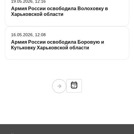
19.05.2026, 12:16
Армия России освободила Волоховку в
Харьковской области
16.05.2026, 12:08
Армия России освободила Боровую и
Кутьковку Харьковской области