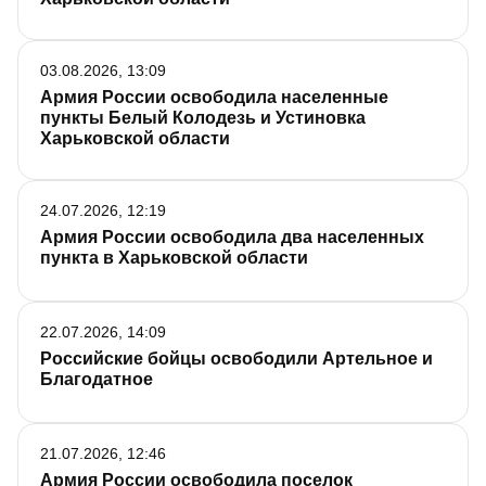
03.08.2026, 13:09
Армия России освободила населенные
пункты Белый Колодезь и Устиновка
Харьковской области
24.07.2026, 12:19
Армия России освободила два населенных
пункта в Харьковской области
22.07.2026, 14:09
Российские бойцы освободили Артельное и
Благодатное
21.07.2026, 12:46
Армия России освободила поселок