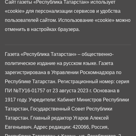
Сайт газеты «Республика Татарстан»
использует
«cookie»
для персонализации сервисов и удобства
пользователей сайтом. Использование «cookie» можно
отменить в настройках браузера.
Газета «Республика Татарстан» – общественно-
политическое издание на русском языке. Газета
зарегистрирована в Управлении Роскомнадзора по
Республике Татарстан. Регистрационный номер: серия
ПИ №ТУ16-01757 от 23 августа 2023 г. Основана в
1917 году. Учредители: Кабинет Министров Республики
Татарстан, Государственный Совет Республики
Татарстан. Главный редактор Угаров Алексей
Евгеньевич. Адрес редакции: 420066, Россия,