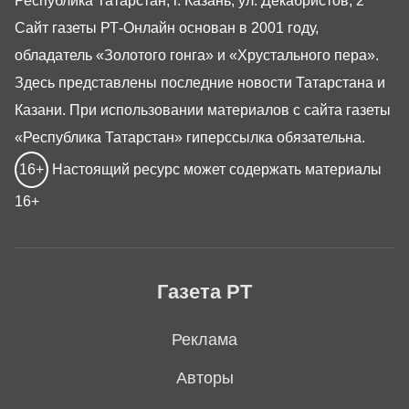
Республика Татарстан, г. Казань, ул. Декабристов, 2
Сайт газеты РТ-Онлайн основан в 2001 году,
обладатель «Золотого гонга» и «Хрустального пера».
Здесь представлены последние новости Татарстана и
Казани. При использовании материалов с сайта газеты
«Республика Татарстан» гиперссылка обязательна.
16+
Настоящий ресурс может содержать материалы
16+
Газета РТ
Реклама
Авторы