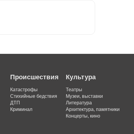
Происшествия
Культура
Катастрофы
Театры
Стихийные бедствия
Музеи, выставки
ДТП
Литература
Криминал
Архитектура, памятники
Концерты, кино