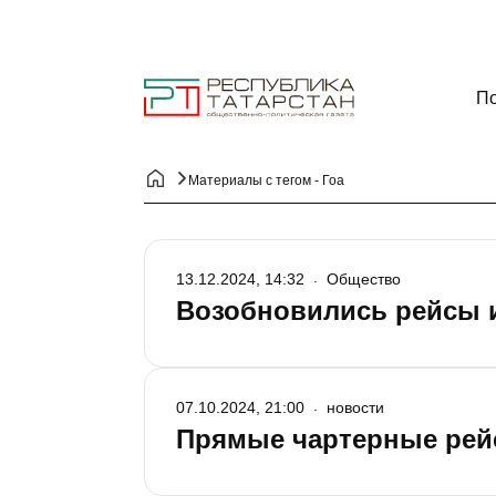
По
Материалы с тегом - Гоа
13.12.2024, 14:32
Общество
Возобновились рейсы и
07.10.2024, 21:00
новости
Прямые чартерные рейс