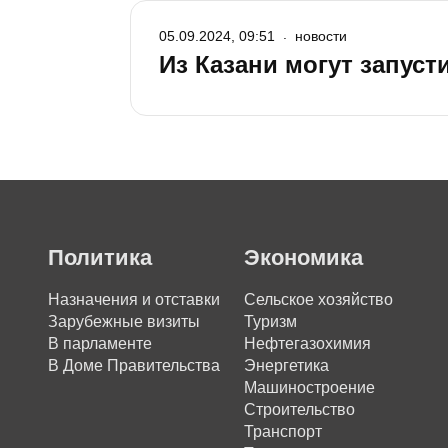
05.09.2024, 09:51
новости
Из Казани могут запус
Политика
Экономика
Назначения и отставки
Сельское хозяйство
Зарубежные визиты
Туризм
В парламенте
Нефтегазохимия
В Доме Правительства
Энергетика
Машиностроение
Строительство
Транспорт