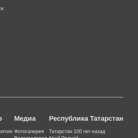
ти
о
Медиа
Республика Татарстан
иятия
Фотогалерея
Татарстан 100 лет назад