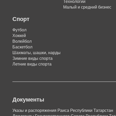
Технологии
Малый и средний бизнес
Спорт
Футбол
Хоккей
Волейбол
Баскетбол
Шахматы, шашки, нарды
Зимние виды спорта
Летние виды спорта
Документы
Указы и распоряжения Раиса Республики Татарстан