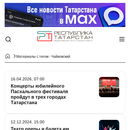
Материалы с тегом - Чайковский
16.04.2026, 07:00
Концерты юбилейного
Пасхального фестиваля
пройдут в трех городах
Татарстана
12.12.2024, 15:00
Театр оперы и балета им.