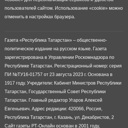
пользователей сайтом. Использование «cookie» можно
отменить в настройках браузера.
Газета «Республика Татарстан» – общественно-
политическое издание на русском языке. Газета
зарегистрирована в Управлении Роскомнадзора по
Республике Татарстан. Регистрационный номер: серия
ПИ №ТУ16-01757 от 23 августа 2023 г. Основана в
1917 году. Учредители: Кабинет Министров Республики
Татарстан, Государственный Совет Республики
Татарстан. Главный редактор Угаров Алексей
Евгеньевич. Адрес редакции: 420066, Россия,
Республика Татарстан, г. Казань, ул. Декабристов, 2
Сайт газеты РТ-Онлайн основан в 2001 году,