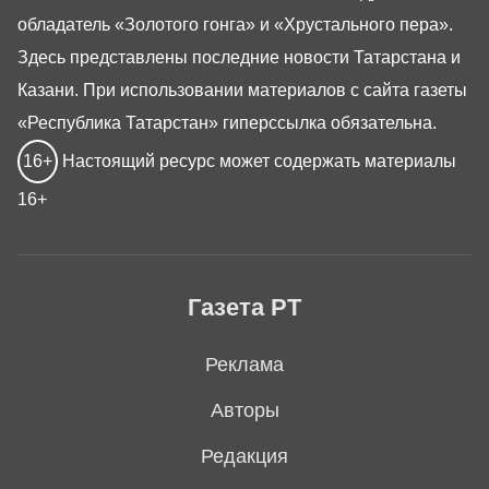
обладатель «Золотого гонга» и «Хрустального пера».
Здесь представлены последние новости Татарстана и
Казани. При использовании материалов с сайта газеты
«Республика Татарстан» гиперссылка обязательна.
16+
Настоящий ресурс может содержать материалы
16+
Газета РТ
Реклама
Авторы
Редакция