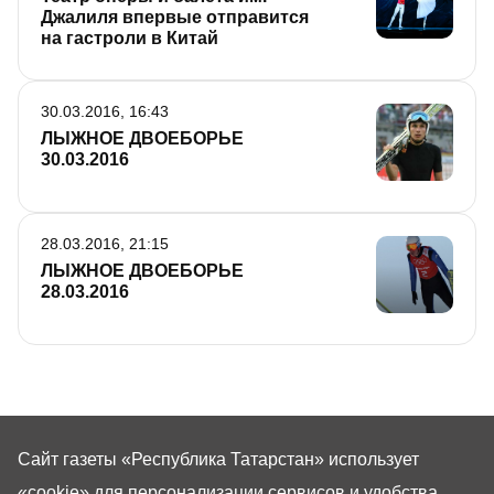
Джалиля впервые отправится
на гастроли в Китай
30.03.2016, 16:43
ЛЫЖНОЕ ДВОЕБОРЬЕ
30.03.2016
28.03.2016, 21:15
ЛЫЖНОЕ ДВОЕБОРЬЕ
28.03.2016
Сайт газеты «Республика Татарстан»
использует
«cookie»
для персонализации сервисов и удобства