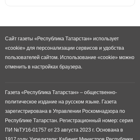
Сайт газеты «Республика Татарстан»
использует
«cookie»
для персонализации сервисов и удобства
пользователей сайтом. Использование «cookie» можно
отменить в настройках браузера.
Газета «Республика Татарстан» – общественно-
политическое издание на русском языке. Газета
зарегистрирована в Управлении Роскомнадзора по
Республике Татарстан. Регистрационный номер: серия
ПИ №ТУ16-01757 от 23 августа 2023 г. Основана в
1917 году. Учредители: Кабинет Министров Республики