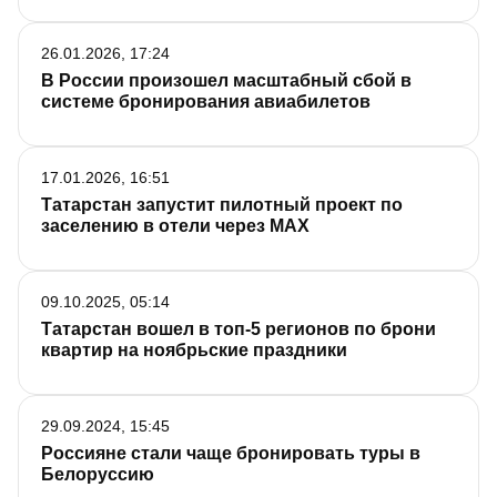
26.01.2026, 17:24
В России произошел масштабный сбой в
системе бронирования авиабилетов
17.01.2026, 16:51
Татарстан запустит пилотный проект по
заселению в отели через MAX
09.10.2025, 05:14
Татарстан вошел в топ-5 регионов по брони
квартир на ноябрьские праздники
29.09.2024, 15:45
Россияне стали чаще бронировать туры в
Белоруссию