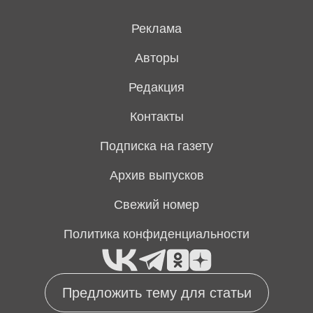
Реклама
Авторы
Редакция
Контакты
Подписка на газету
Архив выпусков
Свежий номер
Политика конфиденциальности
Предложить тему для статьи