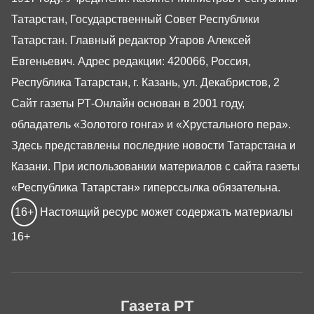
Татарстан, Государственный Совет Республики
Татарстан. Главный редактор Угаров Алексей
Евгеньевич. Адрес редакции: 420066, Россия,
Республика Татарстан, г. Казань, ул. Декабристов, 2
Сайт газеты РТ-Онлайн основан в 2001 году,
обладатель «Золотого гонга» и «Хрустального пера».
Здесь представлены последние новости Татарстана и
Казани. При использовании материалов с сайта газеты
«Республика Татарстан» гиперссылка обязательна.
16+
Настоящий ресурс может содержать материалы
16+
Газета РТ