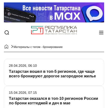
Материалы с тегом - бронирование
28.04.2026, 06:10
Татарстан вошел в топ-5 регионов, где чаще
всего бронируют дорогое загородное жилье
15.04.2026, 07:15
Татарстан оказался в топ-10 регионов России
по брони коттеджей и дач в мае