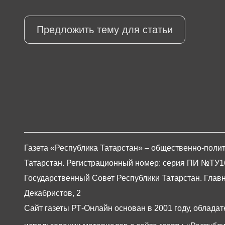
Предложить тему для статьи
Газета «Республика Татарстан» – общественно-полит
Татарстан. Регистрационный номер: серия ПИ №ТУ16-0
Государственный Совет Республики Татарстан. Главны
Декабристов, 2
Сайт газеты РТ-Онлайн основан в 2001 году, обладат