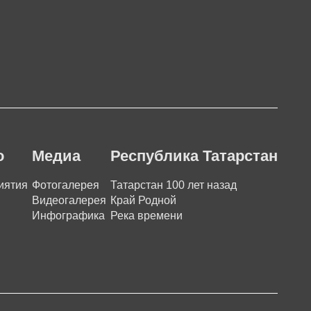
о
Медиа
Республика Татарстан
иятия
Фотогалерея
Татарстан 100 лет назад
Видеогалерея
Край Родной
Инфографика
Река времени