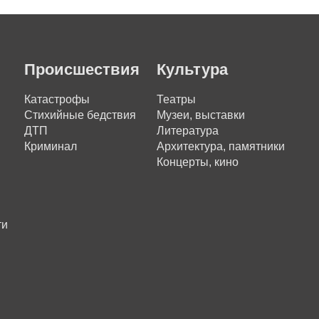
Происшествия
Культура
Катастрофы
Театры
Стихийные бедствия
Музеи, выставки
ДТП
Литература
Криминал
Архитектура, памятники
Концерты, кино
ти