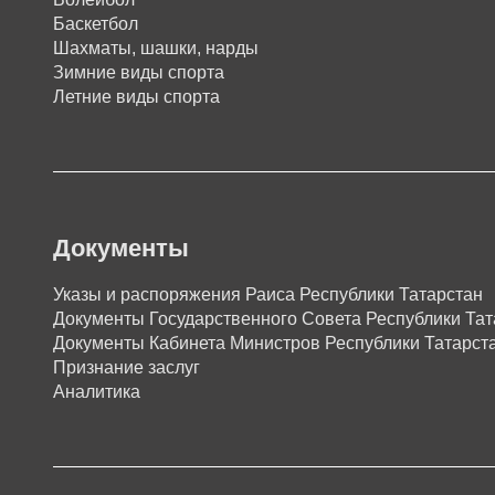
Баскетбол
Шахматы, шашки, нарды
Зимние виды спорта
Летние виды спорта
Документы
Указы и распоряжения Раиса Республики Татарстан
Документы Государственного Совета Республики Тат
Документы Кабинета Министров Республики Татарст
Признание заслуг
Аналитика