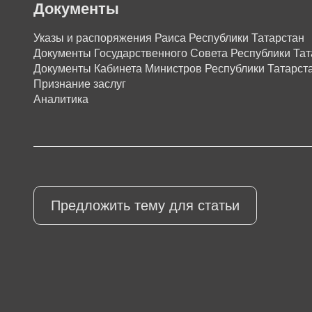
Документы
Указы и распоряжения Раиса Республики Татарстан
Документы Государственного Совета Республики Тат
Документы Кабинета Министров Республики Татарст
Признание заслуг
Аналитика
Предложить тему для статьи