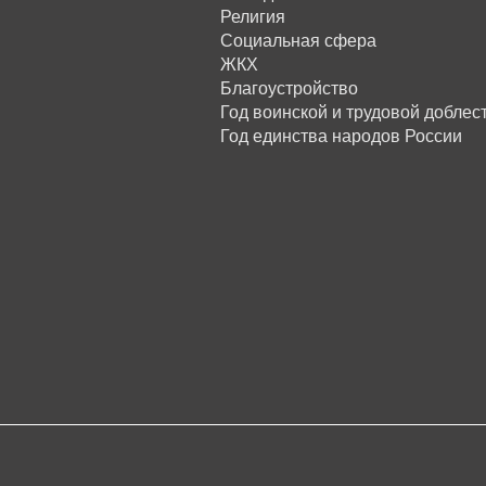
Религия
Социальная сфера
ЖКХ
Благоустройство
Год воинской и трудовой доблес
Год единства народов России