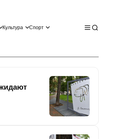
Культура
Спорт
ожидают