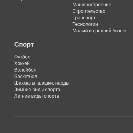
Машиностроение
Строительство
Транспорт
Технологии
Малый и средний бизнес
Спорт
Футбол
Хоккей
Волейбол
Баскетбол
Шахматы, шашки, нарды
Зимние виды спорта
Летние виды спорта