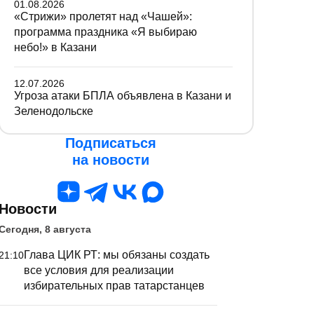
01.08.2026
«Стрижи» пролетят над «Чашей»:
программа праздника «Я выбираю
небо!» в Казани
12.07.2026
Угроза атаки БПЛА объявлена в Казани и
Зеленодольске
Подписаться
на новости
Новости
Сегодня, 8 августа
Глава ЦИК РТ: мы обязаны создать
21:10
все условия для реализации
избирательных прав татарстанцев