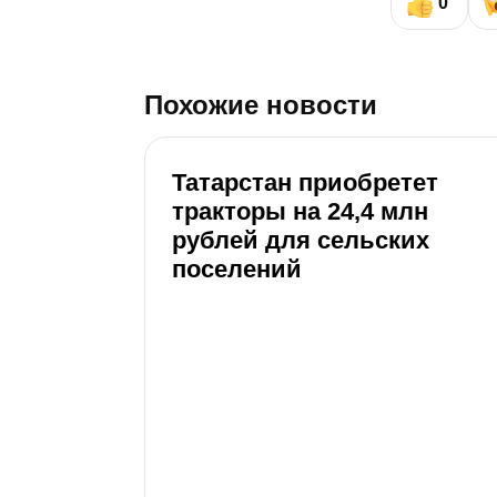
0
Похожие новости
Татарстан приобретет
тракторы на 24,4 млн
рублей для сельских
поселений