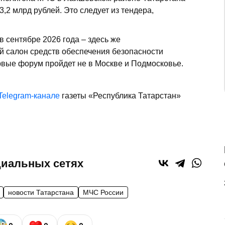
3,2 млрд рублей. Это следует из тендера,
в сентябре 2026 года – здесь же
 салон средств обеспечения безопасности
рвые форум пройдет не в Москве и Подмосковье.
Telegram-канале
газеты «Республика Татарстан»
циальных сетях
новости Татарстана
МЧС России