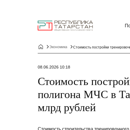
По
Экономика
Стоимость постройки тренировочн
08.06.2026 10:18
Стоимость построй
полигона МЧС в Та
млрд рублей
Стоимость строительства тренировочног