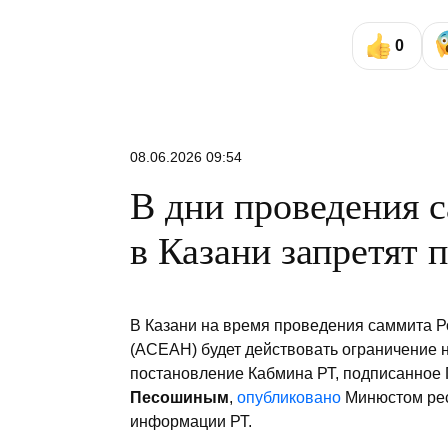
0
08.06.2026 09:54
В дни проведения 
в Казани запретят 
В Казани на время проведения саммита Р
(АСЕАН) будет действовать ограничение 
постановление Кабмина РТ, подписанное
Песошиным
,
опубликовано
Минюстом рес
информации РТ.