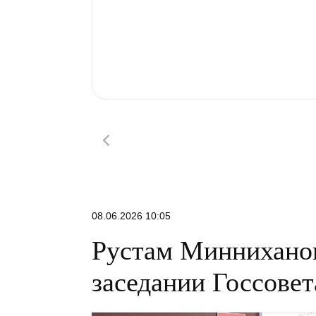
08.06.2026 10:05
Рустам Минниханов
заседании Госсовет