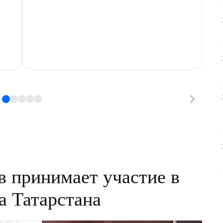
 принимает участие в
а Татарстана