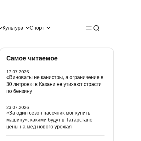
Культура
Спорт
Самое читаемое
17.07.2026
«Виноваты не канистры, а ограничение в
30 литров»: в Казани не утихают страсти
по бензину
23.07.2026
«За один сезон пасечник мог купить
машину»: какими будут в Татарстане
цены на мед нового урожая