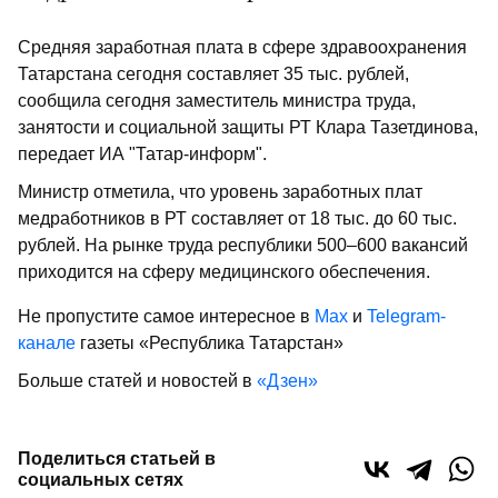
Средняя заработная плата в сфере здравоохранения
Татарстана сегодня составляет 35 тыс. рублей,
сообщила сегодня заместитель министра труда,
занятости и социальной защиты РТ Клара Тазетдинова,
передает ИА "Татар-информ".
Министр отметила, что уровень заработных плат
медработников в РТ составляет от 18 тыс. до 60 тыс.
рублей. На рынке труда республики 500–600 вакансий
приходится на сферу медицинского обеспечения.
Не пропустите самое интересное в
Max
и
Telegram-
канале
газеты «Республика Татарстан»
Больше статей и новостей в
«Дзен»
Поделиться статьей в
социальных сетях