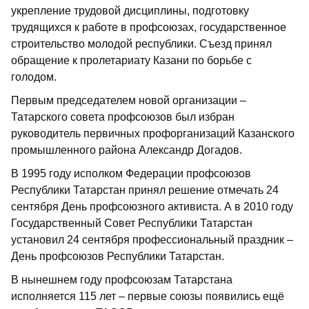
укрепление трудовой дисциплины, подготовку
трудящихся к работе в проф­союзах, государственное
строительство молодой республики. Съезд принял
обращение к пролетариату Казани по борьбе с
голодом.
Первым председателем новой организации –
Татарского совета профсоюзов был избран
руководитель первичных профорганизаций Казанского
промышленного района Александр Догадов.
В 1995 году исполком Федерации профсоюзов
Республики Татарстан принял решение отмечать 24
сентября День профсоюзного активиста. А в 2010 году
Государственный Совет Республики Татарстан
установил 24 сентября профессиональный праздник –
День профсоюзов Республики Татарстан.
В нынешнем году профсоюзам Татарстана
исполняется 115 лет – первые союзы появились ещё