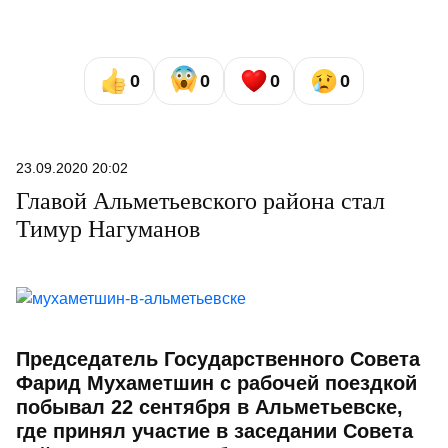
0
0
0
0
23.09.2020 20:02
Главой Альметьевского района стал
Тимур Нагуманов
Председатель Государственного Совета
Фарид Мухаметшин с рабочей поездкой
побывал 22 сентября в Альметьевске,
где принял участие в заседании Совета