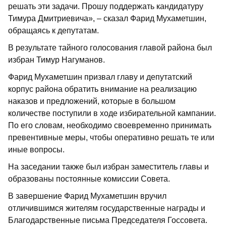
решать эти задачи. Прошу поддержать кандидатуру
Тимура Дмитриевича», – сказал Фарид Мухаметшин,
обращаясь к депутатам.
В результате тайного голосования главой района был
избран Тимур Нагуманов.
Фарид Мухаметшин призвал главу и депутатский
корпус района обратить внимание на реализацию
наказов и предложений, которые в большом
количестве поступили в ходе избирательной кампании.
По его словам, необходимо своевременно принимать
превентивные меры, чтобы оперативно решать те или
иные вопросы.
На заседании также был избран заместитель главы и
образованы постоянные комиссии Совета.
В завершение Фарид Мухаметшин вручил
отличившимся жителям государственные награды и
Благодарственные письма Председателя Госсовета.