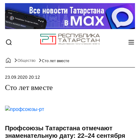
Общество
Сто лет вместе
23.09.2020 20:12
Сто лет вместе
Профсоюзы Татарстана отмечают
знаменательную дату: 22–24 сентября