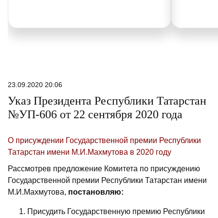
23.09.2020 20:06
Указ Президента Республики Татарстан
№УП-606 от 22 сентября 2020 года
О присуждении Государственной премии Республики
Татарстан имени М.И.Махмутова в 2020 году
Рассмотрев предложение Комитета по присуждению
Государственной премии Республики Татарстан имени
М.И.Махмутова,
постановляю:
Присудить Государственную премию Республики