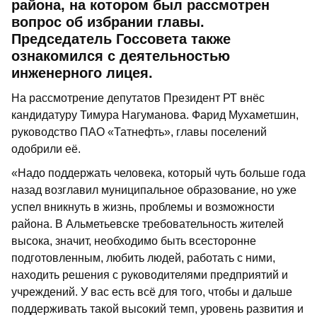
района, на котором был рассмотрен
вопрос об избрании главы.
Председатель Госсовета также
ознакомился с деятельностью
инженерного лицея.
На рассмотрение депутатов Президент РТ внёс
кандидатуру Тимура Нагуманова. Фарид Мухаметшин,
руководство ПАО «Татнефть», главы поселений
одобрили её.
«Надо поддержать человека, который чуть больше года
назад возглавил муниципальное образование, но уже
успел вникнуть в жизнь, проблемы и возможности
района. В Альметьевске требовательность жителей
высока, значит, необходимо быть всесторонне
подготовленным, любить людей, работать с ними,
находить решения с руководителями предприятий и
учреждений. У вас есть всё для того, чтобы и дальше
поддерживать такой высокий темп, уровень развития и