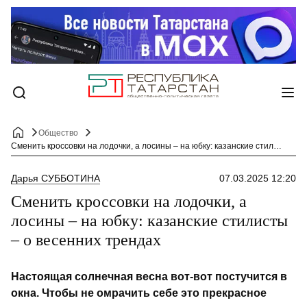
Общество
Сменить кроссовки на лодочки, а лосины – на юбку: казанские стилисты – о весенних трендах
Дарья СУББОТИНА
07.03.2025 12:20
Сменить кроссовки на лодочки, а
лосины – на юбку: казанские стилисты
– о весенних трендах
Настоящая солнечная весна вот-вот постучится в
окна. Чтобы не омрачить себе это прекрасное