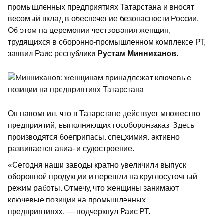
промышленных предприятиях Татарстана и вносят
весомый вклад в обеспечение безопасности России.
Об этом на церемонии чествования женщин,
трудящихся в оборонно-промышленном комплексе РТ,
заявил Раис республики
Рустам Минниханов
.
Он напомнил, что в Татарстане действует множество
предприятий, выполняющих гособоронзаказ. Здесь
производятся боеприпасы, спецхимия, активно
развивается авиа- и судостроение.
«Сегодня наши заводы кратно увеличили выпуск
оборонной продукции и перешли на круглосуточный
режим работы. Отмечу, что женщины занимают
ключевые позиции на промышленных
предприятиях», — подчеркнул Раис РТ.