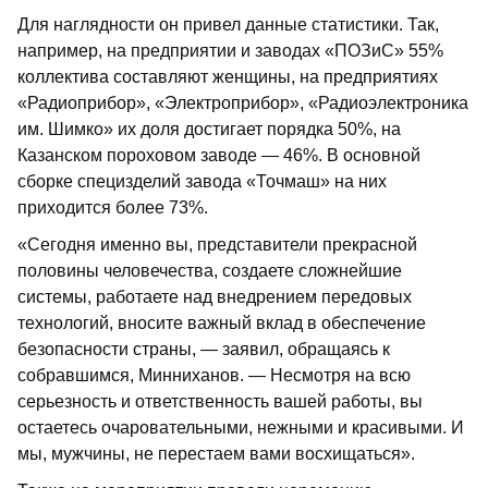
Для наглядности он привел данные статистики. Так,
например, на предприятии и заводах «ПОЗиС» 55%
коллектива составляют женщины, на предприятиях
«Радиоприбор», «Электроприбор», «Радиоэлектроника
им. Шимко» их доля достигает порядка 50%, на
Казанском пороховом заводе — 46%. В основной
сборке специзделий завода «Точмаш» на них
приходится более 73%.
«Сегодня именно вы, представители прекрасной
половины человечества, создаете сложнейшие
системы, работаете над внедрением передовых
технологий, вносите важный вклад в обеспечение
безопасности страны, — заявил, обращаясь к
собравшимся, Минниханов. — Несмотря на всю
серьезность и ответственность вашей работы, вы
остаетесь очаровательными, нежными и красивыми. И
мы, мужчины, не перестаем вами восхищаться».