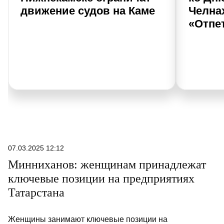
движение судов на Каме
Челнах
«Отпе
07.03.2025 12:12
Минниханов: женщинам принадлежат
ключевые позиции на предприятиях
Татарстана
Женщины занимают ключевые позиции на