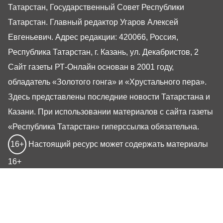
Татарстан, Государственный Совет Республики
Татарстан. Главный редактор Угаров Алексей
Евгеньевич. Адрес редакции: 420066, Россия,
Республика Татарстан, г. Казань, ул. Декабристов, 2
Сайт газеты РТ-Онлайн основан в 2001 году,
обладатель «Золотого гонга» и «Хрустального пера».
Здесь представлены последние новости Татарстана и
Казани. При использовании материалов с сайта газеты
«Республика Татарстан» гиперссылка обязательна.
16+
Настоящий ресурс может содержать материалы
16+
Газета РТ