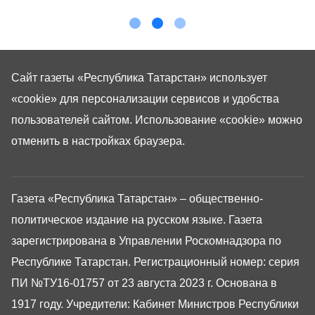
Сайт газеты «Республика Татарстан»
использует
«cookie»
для персонализации сервисов и удобства
пользователей сайтом. Использование «cookie» можно
отменить в настройках браузера.
Газета «Республика Татарстан» – общественно-
политическое издание на русском языке. Газета
зарегистрирована в Управлении Роскомнадзора по
Республике Татарстан. Регистрационный номер: серия
ПИ №ТУ16-01757 от 23 августа 2023 г. Основана в
1917 году. Учредители: Кабинет Министров Республики