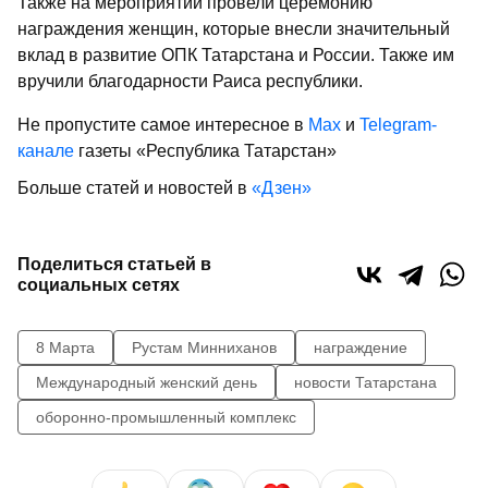
Также на мероприятии провели церемонию
награждения женщин, которые внесли значительный
вклад в развитие ОПК Татарстана и России. Также им
вручили благодарности Раиса республики.
Не пропустите самое интересное в
Max
и
Telegram-
канале
газеты «Республика Татарстан»
Больше статей и новостей в
«Дзен»
Поделиться статьей в
социальных сетях
8 Марта
Рустам Минниханов
награждение
Международный женский день
новости Татарстана
оборонно-промышленный комплекс