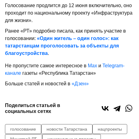
Голосование продлится до 12 июня включительно, оно
проходит по национальному проекту «Инфраструктура
для жизни».
Ранее «РТ» подробно писала, как принять участие в
голосовании:
«Один житель – один голос»: как
татарстанцам проголосовать за объекты для
благоустройства
.
Не пропустите самое интересное в
Max
и
Telegram-
канале
газеты «Республика Татарстан»
Больше статей и новостей в
«Дзен»
Поделиться статьей в
социальных сетях
голосование
новости Татарстана
нацпроекты