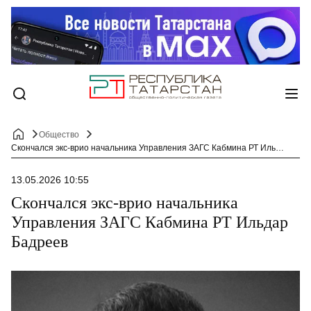
Общество
Скончался экс-врио начальника Управления ЗАГС Кабмина РТ Ильдар Бадреев
13.05.2026 10:55
Скончался экс-врио начальника
Управления ЗАГС Кабмина РТ Ильдар
Бадреев