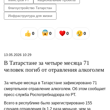
Минстрой РТ
национальные проекты
благоустройство Татарстан
Инфраструктура для жизни
0
0
0
0
13.05.2026 10:29
В Татарстане за четыре месяца 71
человек погиб от отравления алкоголем
За четыре месяца в Татарстане зафиксировано 71
смертельное отравление алкоголем. Об этом сообщает
пресс-служба Роспотребнадзора по РТ.
Всего в республике было зарегистрировано 155
случаев отравления (в 1,2 раза меньше, чем за