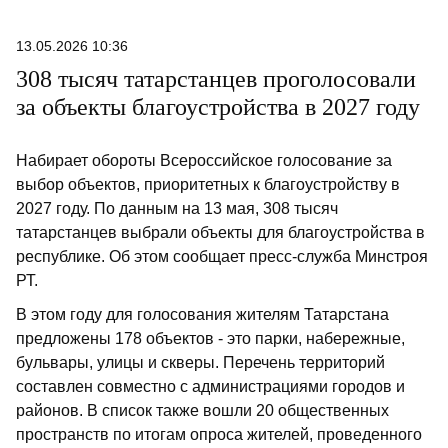
13.05.2026 10:36
308 тысяч татарстанцев проголосовали
за объекты благоустройства в 2027 году
Набирает обороты Всероссийское голосование за
выбор объектов, приоритетных к благоустройству в
2027 году. По данным на 13 мая, 308 тысяч
татарстанцев выбрали объекты для благоустройства в
республике. Об этом сообщает пресс-служба Минстроя
РТ.
В этом году для голосования жителям Татарстана
предложены 178 объектов - это парки, набережные,
бульвары, улицы и скверы. Перечень территорий
составлен совместно с администрациями городов и
районов. В список также вошли 20 общественных
пространств по итогам опроса жителей, проведенного