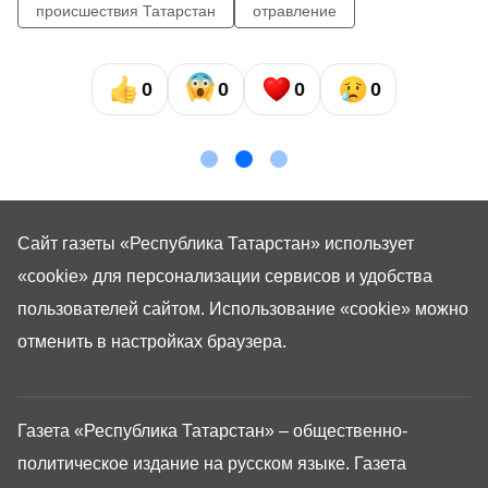
происшествия Татарстан
отравление
0
0
0
0
Сайт газеты «Республика Татарстан»
использует
«cookie»
для персонализации сервисов и удобства
пользователей сайтом. Использование «cookie» можно
отменить в настройках браузера.
Газета «Республика Татарстан» – общественно-
политическое издание на русском языке. Газета