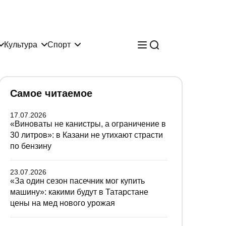
Культура
Спорт
Самое читаемое
17.07.2026
«Виноваты не канистры, а ограничение в
30 литров»: в Казани не утихают страсти
по бензину
23.07.2026
«За один сезон пасечник мог купить
машину»: какими будут в Татарстане
цены на мед нового урожая