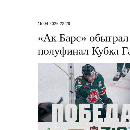
15.04.2026 22:29
«Ак Барс» обыграл
полуфинал Кубка Г