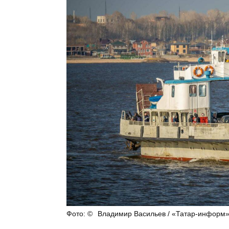
Владимир Васильев / «Татар-информ