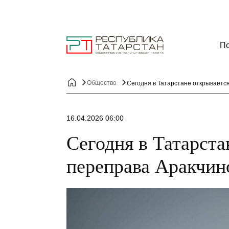
По
Общество
Сегодня в Татарстане открываетс
16.04.2026 06:00
Сегодня в Татарста
переправа Аракчин