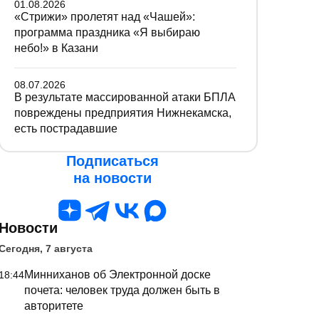
01.08.2026
«Стрижи» пролетят над «Чашей»:
программа праздника «Я выбираю
небо!» в Казани
08.07.2026
В результате массированной атаки БПЛА
повреждены предприятия Нижнекамска,
есть пострадавшие
Подписаться
на новости
Новости
Сегодня, 7 августа
Минниханов об Электронной доске
18:44
почета: человек труда должен быть в
авторитете