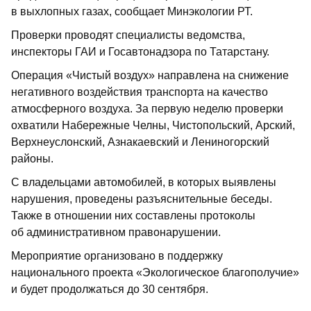
в выхлопных газах, сообщает Минэкологии РТ.
Проверки проводят специалисты ведомства,
инспекторы ГАИ и Госавтонадзора по Татарстану.
Операция «Чистый воздух» направлена на снижение
негативного воздействия транспорта на качество
атмосферного воздуха. За первую неделю проверки
охватили Набережные Челны, Чистопольский, Арский,
Верхнеуслонский, Азнакаевский и Лениногорский
районы.
С владельцами автомобилей, в которых выявлены
нарушения, проведены разъяснительные беседы.
Также в отношении них составлены протоколы
об административном правонарушении.
Мероприятие организовано в поддержку
национального проекта «Экологическое благополучие»
и будет продолжаться до 30 сентября.