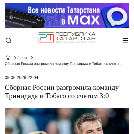
Спорт
Сборная России разгромила команду Тринидада и Тобаго со счетом 3:0
09.06.2026 22:04
Сборная России разгромила команду
Тринидада и Тобаго со счетом 3:0