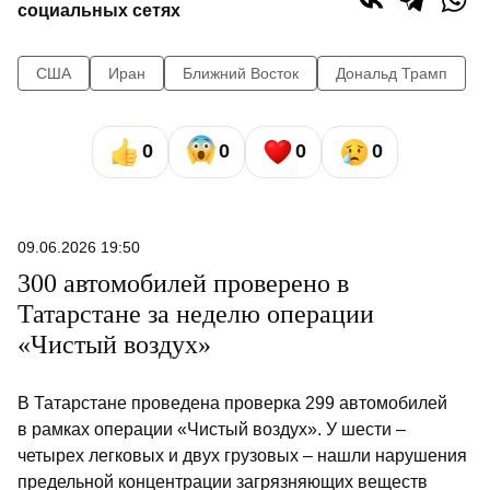
социальных сетях
США
Иран
Ближний Восток
Дональд Трамп
0
0
0
0
09.06.2026 19:50
300 автомобилей проверено в
Татарстане за неделю операции
«Чистый воздух»
В Татарстане проведена проверка 299 автомобилей
в рамках операции «Чистый воздух». У шести –
четырех легковых и двух грузовых – нашли нарушения
предельной концентрации загрязняющих веществ