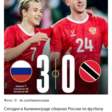
vk.com/teamrussia
Сегодня в Калининграде сборная России по футболу