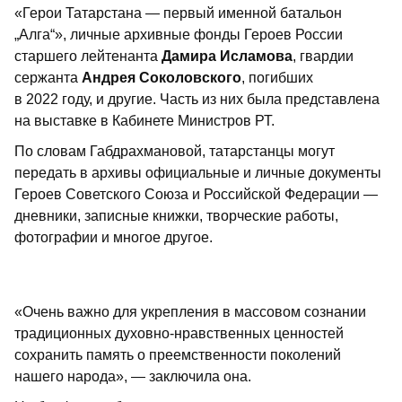
«Герои Татарстана — первый именной батальон
„Алга“», личные архивные фонды Героев России
старшего лейтенанта
Дамира Исламова
, гвардии
сержанта
Андрея Соколовского
, погибших
в 2022 году, и другие. Часть из них была представлена
на выставке в Кабинете Министров РТ.
По словам Габдрахмановой, татарстанцы могут
передать в архивы официальные и личные документы
Героев Советского Союза и Российской Федерации —
дневники, записные книжки, творческие работы,
фотографии и многое другое.
«Очень важно для укрепления в массовом сознании
традиционных духовно-нравственных ценностей
сохранить память о преемственности поколений
нашего народа», — заключила она.