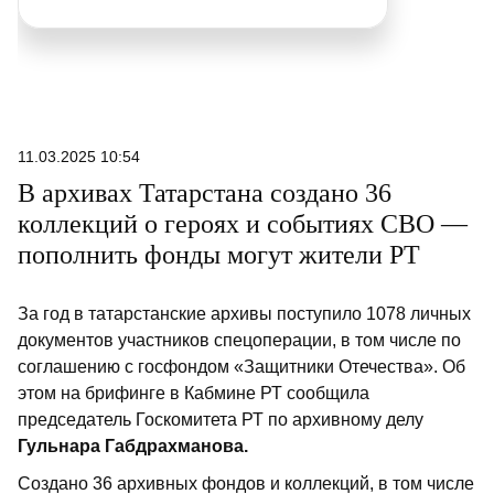
11.03.2025 10:54
В архивах Татарстана создано 36
коллекций о героях и событиях СВО —
пополнить фонды могут жители РТ
За год в татарстанские архивы поступило 1078 личных
документов участников спецоперации, в том числе по
соглашению с госфондом «Защитники Отечества». Об
этом на брифинге в Кабмине РТ сообщила
председатель Госкомитета РТ по архивному делу
Гульнара Габдрахманова.
Создано 36 архивных фондов и коллекций, в том числе