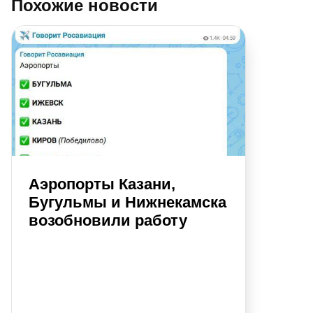
Похожие новости
Аэропорты Казани,
Бугульмы и Нижнекамска
возобновили работу