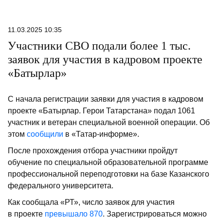
11.03.2025 10:35
Участники СВО подали более 1 тыс.
заявок для участия в кадровом проекте
«Батырлар»
С начала регистрации заявки для участия в кадровом
проекте «Батырлар. Герои Татарстана» подал 1061
участник и ветеран специальной военной операции. Об
этом
сообщили
в «Татар-информе».
После прохождения отбора участники пройдут
обучение по специальной образовательной программе
профессиональной переподготовки на базе Казанского
федерального университета.
Как сообщала «РТ», число заявок для участия
в проекте
превышало 870
. Зарегистрироваться можно