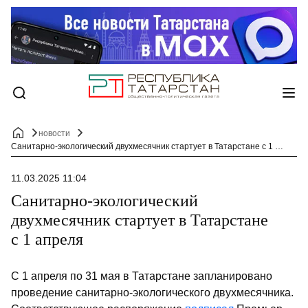
новости
Санитарно-экологический двухмесячник стартует в Татарстане с 1 апреля
11.03.2025 11:04
Санитарно-экологический
двухмесячник стартует в Татарстане
с 1 апреля
С 1 апреля по 31 мая в Татарстане запланировано
проведение санитарно-экологического двухмесячника.