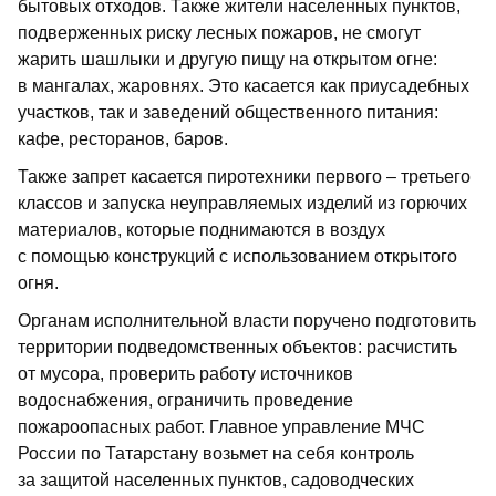
бытовых отходов. Также жители населенных пунктов,
подверженных риску лесных пожаров, не смогут
жарить шашлыки и другую пищу на открытом огне:
в мангалах, жаровнях. Это касается как приусадебных
участков, так и заведений общественного питания:
кафе, ресторанов, баров.
Также запрет касается пиротехники первого – третьего
классов и запуска неуправляемых изделий из горючих
материалов, которые поднимаются в воздух
с помощью конструкций с использованием открытого
огня.
Органам исполнительной власти поручено подготовить
территории подведомственных объектов: расчистить
от мусора, проверить работу источников
водоснабжения, ограничить проведение
пожароопасных работ. Главное управление МЧС
России по Татарстану возьмет на себя контроль
за защитой населенных пунктов, садоводческих