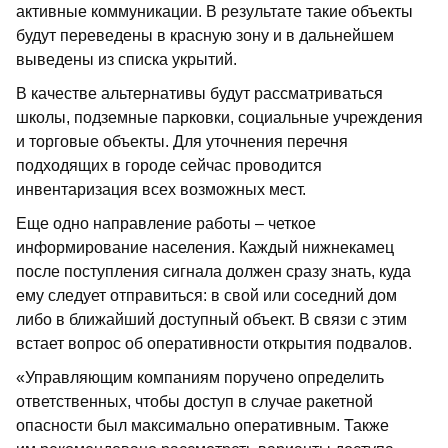
активные коммуникации. В результате такие объекты
будут переведены в красную зону и в дальнейшем
выведены из списка укрытий.
В качестве альтернативы будут рассматриваться
школы, подземные парковки, социальные учреждения
и торговые объекты. Для уточнения перечня
подходящих в городе сейчас проводится
инвентаризация всех возможных мест.
Еще одно направление работы – четкое
информирование населения. Каждый нижнекамец
после поступления сигнала должен сразу знать, куда
ему следует отправиться: в свой или соседний дом
либо в ближайший доступный объект. В связи с этим
встает вопрос об оперативности открытия подвалов.
«Управляющим компаниям поручено определить
ответственных, чтобы доступ в случае ракетной
опасности был максимально оперативным. Также