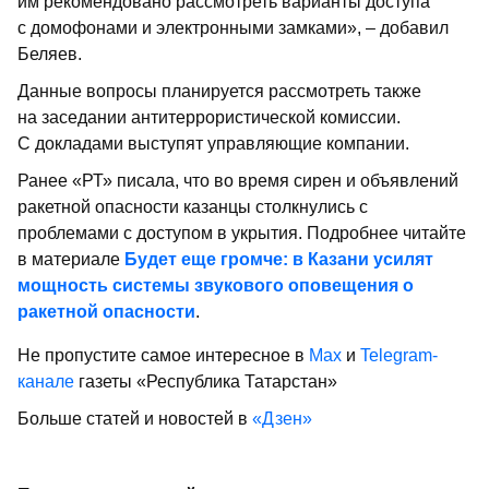
им рекомендовано рассмотреть варианты доступа
с домофонами и электронными замками», – добавил
Беляев.
Данные вопросы планируется рассмотреть также
на заседании антитеррористической комиссии.
С докладами выступят управляющие компании.
Ранее «РТ» писала, что во время сирен и объявлений
ракетной опасности казанцы столкнулись с
проблемами с доступом в укрытия. Подробнее читайте
в материале
Будет еще громче: в Казани усилят
мощность системы звукового оповещения о
ракетной опасности
.
Не пропустите самое интересное в
Max
и
Telegram-
канале
газеты «Республика Татарстан»
Больше статей и новостей в
«Дзен»