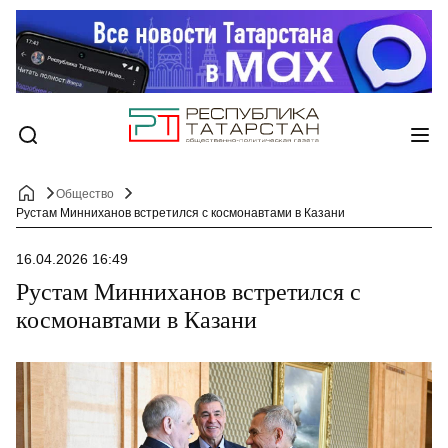
Общество
Рустам Минниханов встретился с космонавтами в Казани
16.04.2026 16:49
Рустам Минниханов встретился с
космонавтами в Казани