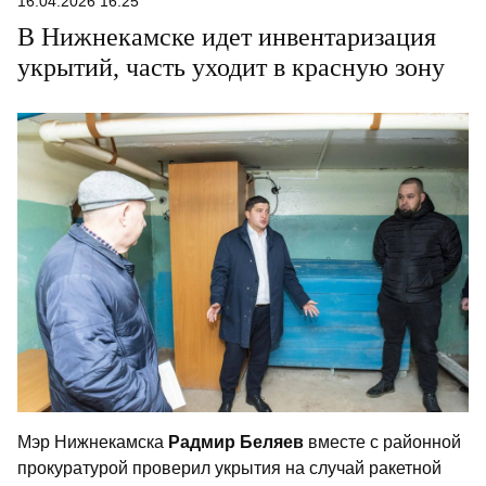
16.04.2026 16:25
В Нижнекамске идет инвентаризация
укрытий, часть уходит в красную зону
Мэр Нижнекамска
Радмир Беляев
вместе с районной
прокуратурой проверил укрытия на случай ракетной