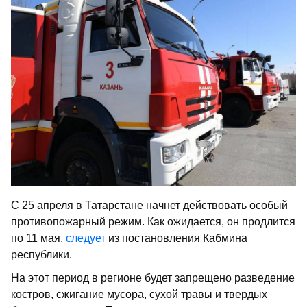
С 25 апреля в Татарстане начнет действовать особый
противопожарный режим. Как ожидается, он продлится
по 11 мая,
следует
из постановления Кабмина
республики.
На этот период в регионе будет запрещено разведение
костров, сжигание мусора, сухой травы и твердых