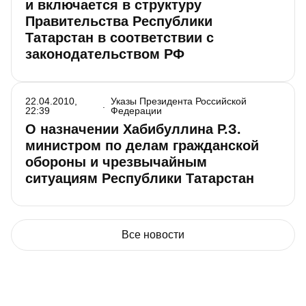
и включается в структуру
Правительства Республики
Татарстан в соответствии с
законодательством РФ
22.04.2010,
Указы Президента Российской
22:39
Федерации
О назначении Хабибуллина Р.З.
министром по делам гражданской
обороны и чрезвычайным
ситуациям Республики Татарстан
Все новости