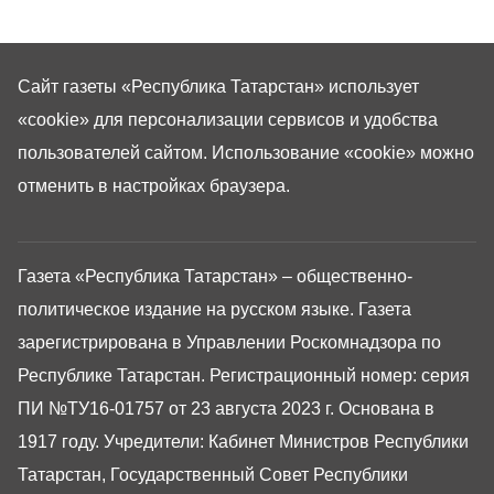
Сайт газеты «Республика Татарстан»
использует
«cookie»
для персонализации сервисов и удобства
пользователей сайтом. Использование «cookie» можно
отменить в настройках браузера.
Газета «Республика Татарстан» – общественно-
политическое издание на русском языке. Газета
зарегистрирована в Управлении Роскомнадзора по
Республике Татарстан. Регистрационный номер: серия
ПИ №ТУ16-01757 от 23 августа 2023 г. Основана в
1917 году. Учредители: Кабинет Министров Республики
Татарстан, Государственный Совет Республики