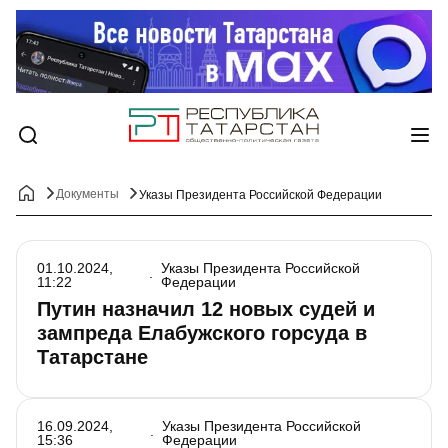
Документы
Указы Президента Российской Федерации
01.10.2024,
Указы Президента Российской
11:22
Федерации
Путин назначил 12 новых судей и
зампреда Елабужского горсуда в
Татарстане
16.09.2024,
Указы Президента Российской
15:36
Федерации