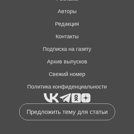
Авторы
Редакция
Контакты
Подписка на газету
Архив выпусков
Свежий номер
Политика конфиденциальности
Предложить тему для статьи