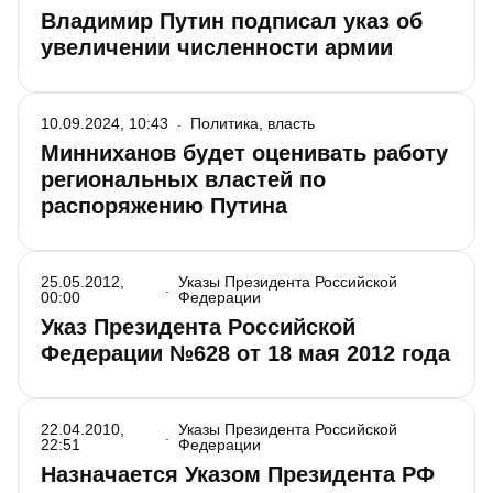
Владимир Путин подписал указ об
увеличении численности армии
10.09.2024, 10:43
Политика, власть
Минниханов будет оценивать работу
региональных властей по
распоряжению Путина
25.05.2012,
Указы Президента Российской
00:00
Федерации
Указ Президента Российской
Федерации №628 от 18 мая 2012 года
22.04.2010,
Указы Президента Российской
22:51
Федерации
Назначается Указом Президента РФ