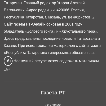
Татарстан. Главный редактор Угаров Алексей
Евгеньевич. Адрес редакции: 420066, Россия,
Республика Татарстан, г. Казань, ул. Декабристов, 2
Сайт газеты РТ-Онлайн основан в 2001 году,
обладатель «Золотого гонга» и «Хрустального пера».
Здесь представлены последние новости Татарстана и
Казани. При использовании материалов с сайта газеты
«Республика Татарстан» гиперссылка обязательна.
16+
Настоящий ресурс может содержать материалы
16+
Газета РТ
Реклама