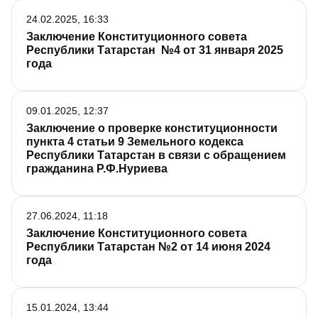
гражданки Д.Г.Юсуповой
24.02.2025, 16:33
Заключение Конституционного совета
Республики Татарстан №4 от 31 января 2025
года
09.01.2025, 12:37
Заключение о проверке конституционности
пункта 4 статьи 9 Земельного кодекса
Республики Татарстан в связи с обращением
гражданина Р.Ф.Нуриева
27.06.2024, 11:18
Заключение Конституционного совета
Республики Татарстан №2 от 14 июня 2024
года
15.01.2024, 13:44