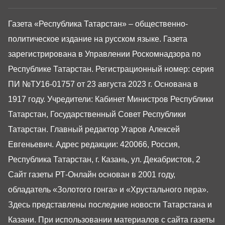
Газета «Республика Татарстан» – общественно-
политическое издание на русском языке. Газета
зарегистрирована в Управлении Роскомнадзора по
Республике Татарстан. Регистрационный номер: серия
ПИ №ТУ16-01757 от 23 августа 2023 г. Основана в
1917 году. Учредители: Кабинет Министров Республики
Татарстан, Государственный Совет Республики
Татарстан. Главный редактор Угаров Алексей
Евгеньевич. Адрес редакции: 420066, Россия,
Республика Татарстан, г. Казань, ул. Декабристов, 2
Сайт газеты РТ-Онлайн основан в 2001 году,
обладатель «Золотого гонга» и «Хрустального пера».
Здесь представлены последние новости Татарстана и
Казани. При использовании материалов с сайта газеты