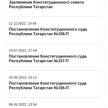
Заключение Конституционного совета
Республики Татарстан
11.11.2022, 14:49
Постановление Koнституционного суда
Республики Татарстан №108­-П
14.07.2022, 17:59
Постановление Конституционного суда
Республики Татарстан №107-П
20.06.2022, 15:12
Постановление Конституционного суда
Республики Татарстан №106­-П
06.05.2022, 13:54