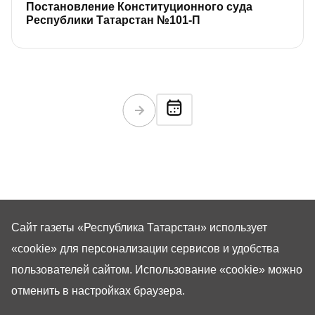
Постановление Конституционного суда
Республики Татарстан №101-­П
Сайт газеты «Республика Татарстан»
использует
«cookie»
для персонализации сервисов и удобства
пользователей сайтом. Использование «cookie» можно
отменить в настройках браузера.