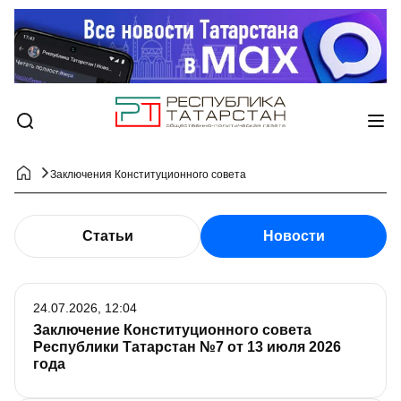
Заключения Конституционного совета
Статьи
Новости
24.07.2026, 12:04
Заключение Конституционного совета
Республики Татарстан №7 от 13 июля 2026
года