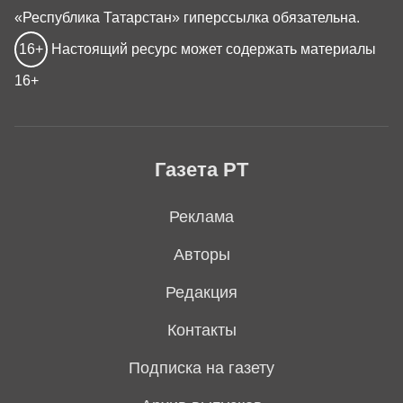
«Республика Татарстан» гиперссылка обязательна.
16+
Настоящий ресурс может содержать материалы
16+
Газета РТ
Реклама
Авторы
Редакция
Контакты
Подписка на газету