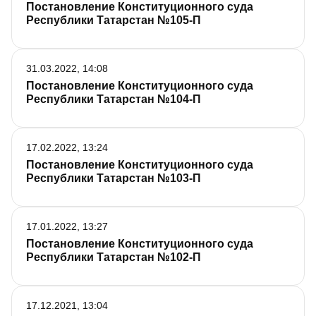
Постановление Конституционного суда
Республики Татарстан №105-П
31.03.2022, 14:08
Постановление Конституционного суда
Республики Татарстан №104­-П
17.02.2022, 13:24
Постановление Конституционного cуда
Республики Татарстан №103­-П
17.01.2022, 13:27
Постановление Конституционного суда
Республики Татарстан №102-П
17.12.2021, 13:04