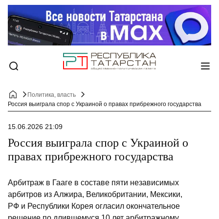
Политика, власть
Россия выиграла спор с Украиной о правах прибрежного государства
15.06.2026 21:09
Россия выиграла спор с Украиной о
правах прибрежного государства
Арбитраж в Гааге в составе пяти независимых
арбитров из Алжира, Великобритании, Мексики,
РФ и Республики Корея огласил окончательное
решение по длившемуся 10 лет арбитражному