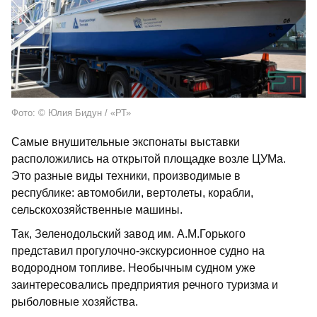
Фото: © Юлия Бидун / «РТ»
Самые внушительные экспонаты выставки
расположились на открытой площадке возле ЦУМа.
Это разные виды техники, производимые в
республике: автомобили, вертолеты, корабли,
сельскохозяйственные машины.
Так, Зеленодольский завод им. А.М.Горького
представил прогулочно-экскурсионное судно на
водородном топливе. Необычным судном уже
заинтересовались предприятия речного туризма и
рыболовные хозяйства.