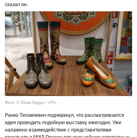
сказал он.
Фото: © Юлия Бидун / «РТ»
Ранко Тепавчевич подчеркнул, что рассматривается
идея проводить подобную выставку ежегодно. Уже
налажено взаимодействие с представителями