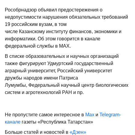
Рособрнадзор объявил предостережения о
недопустимости нарушения обязательных требований
19 российским вузам, в том
числе Казанскому институту финансов, экономики и
информатики. Об этом говорится в канале
федеральной службы в МАХ.
В списке образовательных и научных организаций
также фигурируют Удмуртский государственный
аграрный университет, Российский университет
дружбы народов имени Патриса
Лумумбы, Федеральный научный центр биологических
систем и агротехнологий РАН и пр.
Не пропустите самое интересное в
Max
и
Telegram-
канале
газеты «Республика Татарстан»
Больше статей и новостей в
«Дзен»