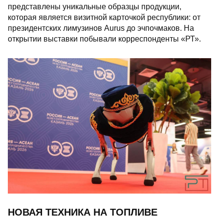
представлены уникальные образцы продукции,
которая является визитной карточкой республики: от
президентских лимузинов Aurus до эчпочмаков. На
открытии выставки побывали корреспонденты «РТ».
НОВАЯ ТЕХНИКА НА ТОПЛИВЕ