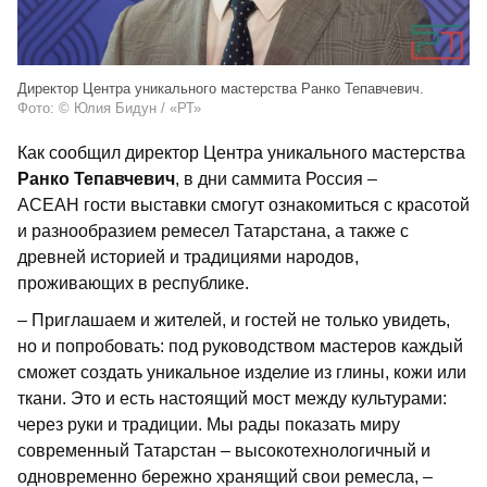
Директор Центра уникального мастерства Ранко Тепавчевич.
Фото: © Юлия Бидун / «РТ»
Как сообщил директор Центра уникального мастерства
Ранко Тепавчевич
, в дни саммита Россия –
АСЕАН гости выставки смогут ознакомиться с красотой
и разнообразием ремесел Татарстана, а также с
древней историей и традициями народов,
проживающих в республике.
– Приглашаем и жителей, и гостей не только увидеть,
но и попробовать: под руководством мастеров каждый
сможет создать уникальное изделие из глины, кожи или
ткани. Это и есть настоящий мост между культурами:
через руки и традиции. Мы рады показать миру
современный Татарстан – высокотехнологичный и
одновременно бережно хранящий свои ремесла, –