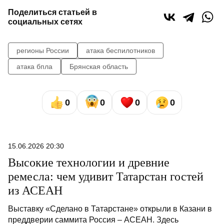
Поделиться статьей в
социальных сетях
регионы России
атака беспилотников
атака бпла
Брянская область
0
0
0
0
15.06.2026 20:30
Высокие технологии и древние
ремесла: чем удивит Татарстан гостей
из АСЕАН
Выставку «Сделано в Татарстане» открыли в Казани в
преддверии саммита Россия – АСЕАН. Здесь