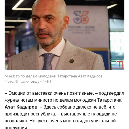
Министр по делам молодежи Татарстана Азат Кадыров.
Фото: © Юлия Бидун / «РТ»
– Эмоции от выставки очень позитивные, – подтвердил
журналистам министр по делам молодежи Татарстана
Азат Кадыров
. – Здесь собрано далеко не всё, что
производит республика, – выставочные площади не
позволяют. Но здесь очень много видов уникальной
продукции.