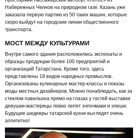
Набережных Челнов на природном газе. Казань уже
заказала первую партию из 50 таких машин, которые
скоро выйдут на городские линии общественного
транспорта.
МОСТ МЕЖДУ КУЛЬТУРАМИ
Внутри самого здания расположились экспонаты и
образцы продукции более 100 предприятий и
организаций Татарстана. Кроме того, здесь
представлены 18 видов народных промыслов.
Организованы кулинарные мастер-классы и показы
моды местных дизайнеров. Можно понаблюдать, как за
стеклом павильона прямо на глазах у гостей выставки
девушки-мастерицы ловко лепят эчпочмаки и элеши.
Будущие шедевры татарской кухни выглядят очень
аппетитно!