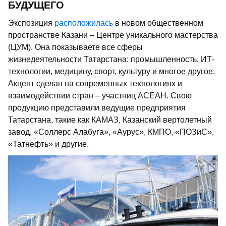
БУДУЩЕГО
Экспозиция
расположилась
в новом общественном
пространстве Казани – Центре уникального мастерства
(ЦУМ). Она показываете все сферы
жизнедеятельности Татарстана: промышленность, ИТ-
технологии, медицину, спорт, культуру и многое другое.
Акцент сделан на современных технологиях и
взаимодействии стран – участниц АСЕАН. Свою
продукцию представили ведущие предприятия
Татарстана, такие как КАМАЗ, Казанский вертолетный
завод, «Соллерс Алабуга», «Аурус», КМПО, «ПОЗиС»,
«Татнефть» и другие.​