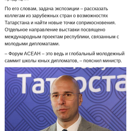
По его словам, задача экспозиции – рассказать
коллегам из зарубежных стран о возможностях
Татарстана и найти новые точки соприкосновения.
Отдельное направление выставки посвящено
международным проектам республики, связанным с
молодыми дипломатами.
– Форум АСЕАН – это ведь и глобальный молодежный
саммит школы юных дипломатов, – пояснил министр.