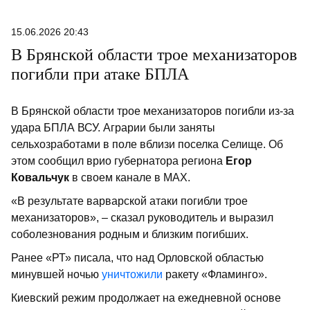
15.06.2026 20:43
В Брянской области трое механизаторов
погибли при атаке БПЛА
В Брянской области трое механизаторов погибли из-за
удара БПЛА ВСУ. Аграрии были заняты
сельхозработами в поле вблизи поселка Селище. Об
этом сообщил врио губернатора региона
Егор
Ковальчук
в своем канале в МАХ.
«В результате варварской атаки погибли трое
механизаторов», – сказал руководитель и выразил
соболезнования родным и близким погибших.
Ранее «РТ» писала, что над Орловской областью
минувшей ночью
уничтожили
ракету «Фламинго».
Киевский режим продолжает на ежедневной основе