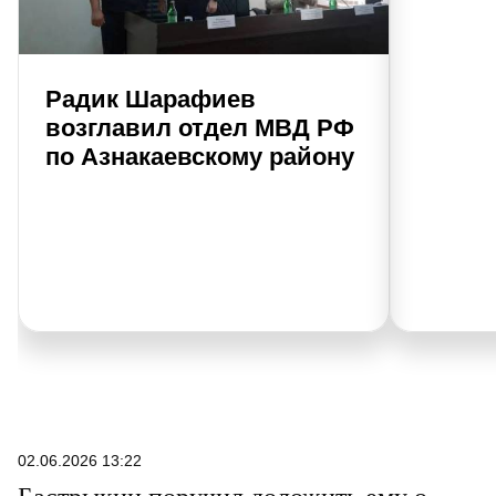
Радик Шарафиев
возглавил отдел МВД РФ
по Азнакаевскому району
02.06.2026 13:22