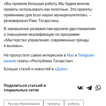
«Вы провели большую работу. Мы будем многие
проекты использовать как пилотные. Эти проекты
применимы для всех наших муниципалитетов», –
резюмировал Раис Татарстана.
В завершение резервистам вручили удостоверения
о повышении квалификации по программе
«Мастерство управления: современные тренды
и вызовы».
Не пропустите самое интересное в
Max
и
Telegram-
канале
газеты «Республика Татарстан»
Больше статей и новостей в
«Дзен»
Поделиться статьей в
социальных сетях
Рустам Минниханов
проекты
роботы