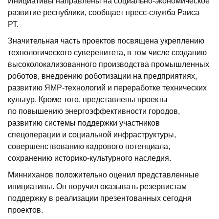
Инициативы направлены на социально-экономическое
развитие республики, сообщает пресс-служба Раиса
РТ.
Значительная часть проектов посвящена укреплению
технологического суверенитета, в том числе созданию
высоколокализованного производства промышленных
роботов, внедрению роботизации на предприятиях,
развитию ЯМР-технологий и переработке технических
культур. Кроме того, представлены проекты
по повышению энергоэффективности городов,
развитию системы поддержки участников
спецоперации и социальной инфраструктуры,
совершенствованию кадрового потенциала,
сохранению историко-культурного наследия.
Минниханов положительно оценил представленные
инициативы. Он поручил оказывать резервистам
поддержку в реализации презентованных сегодня
проектов.