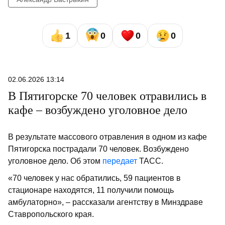
1
0
0
0
02.06.2026 13:14
В Пятигорске 70 человек отравились в
кафе – возбуждено уголовное дело
В результате массового отравления в одном из кафе
Пятигорска пострадали 70 человек. Возбуждено
уголовное дело. Об этом
передает
ТАСС.
«70 человек у нас обратились, 59 пациентов в
стационаре находятся, 11 получили помощь
амбулаторно», – рассказали агентству в Минздраве
Ставропольского края.