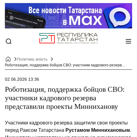
Политика, власть
Роботизация, поддержка бойцов СВО: участники кадрового резерва представили проекты Минниханову
02.06.2026 13:36
Роботизация, поддержка бойцов СВО:
участники кадрового резерва
представили проекты Минниханову
Участники кадрового резерва защитили свои проекты
перед Раисом Татарстана
Рустамом Миннихановым
.