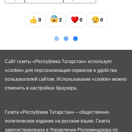
0
2
0
0
Сайт газеты «Республика Татарстан»
использует
«cookie»
для персонализации сервисов и удобства
пользователей сайтом. Использование «cookie» можно
отменить в настройках браузера.
Газета «Республика Татарстан» – общественно-
политическое издание на русском языке. Газета
зарегистрирована в Управлении Роскомнадзора по