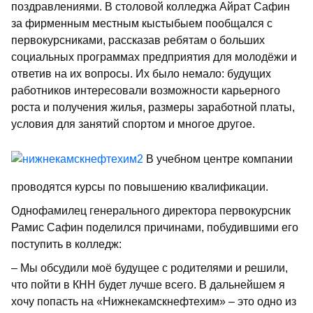
поздравлениями. В столовой колледжа Айрат Сафин
за фирменным местным кыстыбыем пообщался с
первокурсниками, рассказав ребятам о больших
социальных программах предприятия для молодёжи и
ответив на их вопросы. Их было немало: будущих
работников интересовали возможности карьерного
роста и получения жилья, размеры заработной платы,
условия для занятий спортом и многое другое.
В учебном центре компании
проводятся курсы по повышению квалификации.
Однофамилец генерального директора первокурсник
Рамис Сафин поделился причинами, побудившими его
поступить в колледж:
– Мы обсудили моё будущее с родителями и решили,
что пойти в КНН будет лучше всего. В дальнейшем я
хочу попасть на «Нижнекамскнефтехим» – это одно из