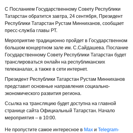
С Посланием Государственному Совету Республики
Татарстан обратится завтра, 24 сентября, Президент
Республики Татарстан Рустам Минниханов, сообщает
пресс-служба главы РТ.
Мероприятие традиционно пройдет в Государственном
большом концертном зале им. С.Сайдашева. Послание
Государственному Совету Республики Татарстан будет
транслироваться онлайн на республиканских
телеканалах, а также в сети интернет.
Президент Республики Татарстан Рустам Минниханов
представит основные направления социально-
экономического развития региона.
Ссылка на трансляцию будет доступна на главной
странице сайта Официальный Татарстан. Начало
мероприятия – в 10:00.
Не пропустите самое интересное в
Max
и
Telegram-