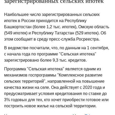
зарегистрированных сельских ипотек
Наибольшее число зарегистрированных сельских
ипотек в России приходится на Республику
Башкортостан (более 1,2 тыс. ипотек), Омскую область
(549 ипотек) и Республику Татарстан (529 ипотек). Об
этом сообщает в среду пресс-служба Росреестра.
В ведомстве посчитали, что, по данным на 1 сентября,
с начала года по программе "Сельская ипотека"
зарегистрировано более 9,3 тыс. кредитов.
Программа "Сельская ипотека" является одним из
механизмов госпрограммы "Комплексное развитие
сельских территорий", направленной на повышение
качества жизни на селе. Она действует с 2020 года и
предусматривает условия кредитования по ставке до
3% годовых для тех, кто хочет приобрести готовое или
построить новое жилье на сельской территории.