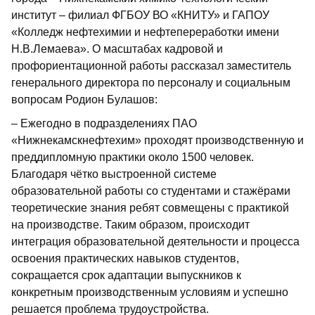
институт – филиал ФГБОУ ВО «КНИТУ» и ГАПОУ
«Колледж нефтехимии и нефтепереработки имени
Н.В.Лемаева». О масштабах кадровой и
профориентационной работы рассказал заместитель
генерального директора по персоналу и социальным
вопросам Родион Булашов:
– Ежегодно в подразделениях ПАО
«Нижнекамскнефтехим» проходят производственную и
преддипломную практики около 1500 человек.
Благодаря чётко выстроенной системе
образовательной работы со студентами и стажёрами
теоретические знания ребят совмещены с практикой
на производстве. Таким образом, происходит
интеграция образовательной деятельности и процесса
освоения практических навыков студентов,
сокращается срок адаптации выпускников к
конкретным производственным условиям и успешно
решается проблема трудо­устройства.