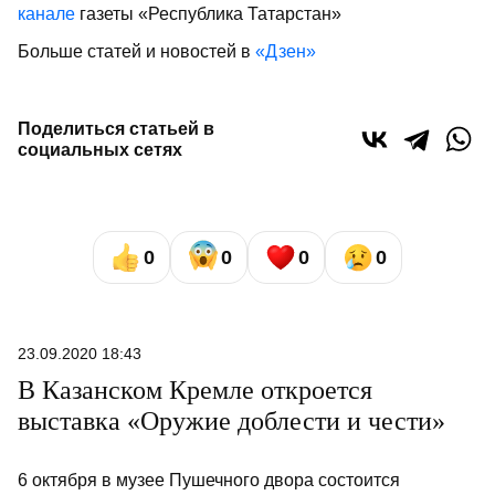
канале
газеты «Республика Татарстан»
Больше статей и новостей в
«Дзен»
Поделиться статьей в
социальных сетях
0
0
0
0
23.09.2020 18:43
В Казанском Кремле откроется
выставка «Оружие доблести и чести»
6 октября в музее Пушечного двора состоится