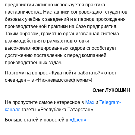
предприятии активно используется практика
наставничества. Наставники сопровождают студентов
базовых учебных заведений и в период прохождения
производственной практики на базе предприятия.
Таким образом, грамотно организованная система
взаимодействия в рамках подготовки
высококвалифицированных кадров способствует
достижению поставленных перед компанией
производственных задач.
Поэтому на вопрос «Куда пойти работать?» ответ
очевиден – в «Нижнекамскнефтехим»!
Олег ЛУКОШИН
Не пропустите самое интересное в
Max
и
Telegram-
канале
газеты «Республика Татарстан»
Больше статей и новостей в
«Дзен»