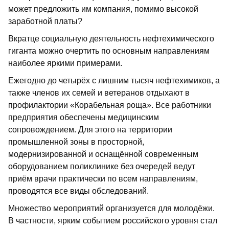
может предложить им компания, помимо высокой
заработной платы?
Вкратце социальную деятельность нефтехимического
гиганта можно очертить по основным направлениям
наиболее яркими примерами.
Ежегодно до четырёх с лишним тысяч нефтехимиков, а
также членов их семей и ветеранов отдыхают в
профилактории «Корабельная роща». Все работники
предприятия обеспечены медицинским
сопровождением. Для этого на территории
промышленной зоны в просторной,
модернизированной и оснащённой современным
оборудованием поликлинике без очередей ведут
приём врачи практически по всем направлениям,
проводятся все виды обследований.
Множество мероприятий организуется для молодёжи.
В частности, ярким событием российского уровня стал