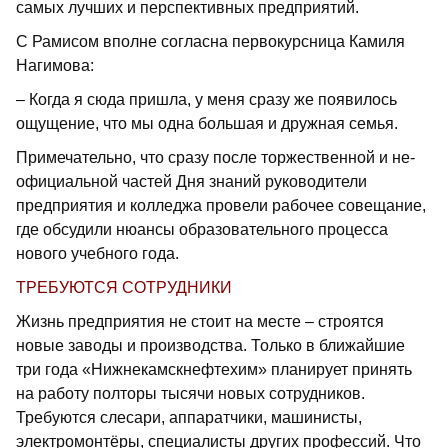
самых лучших и перспективных предприятий.
С Рамисом вполне согласна первокурсница Камиля
Нагимова:
– Когда я сюда пришла, у меня сразу же появилось
ощущение, что мы одна большая и дружная семья.
Примечательно, что сразу после торжественной и не­
официальной частей Дня знаний руководители
предприятия и колледжа провели рабочее совещание,
где обсудили нюансы образовательного процесса
нового учебного года.
ТРЕБУЮТСЯ СОТРУДНИКИ
Жизнь предприятия не стоит на месте – строятся
новые заводы и производства. Только в ближайшие
три года «Нижнекамскнефтехим» планирует принять
на работу полторы тысячи новых сотрудников.
Требуются слесари, аппаратчики, машинисты,
электромонтёры, специалисты других профессий. Что