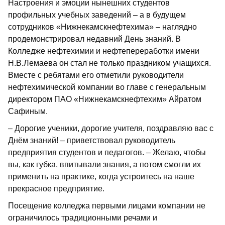
Настроения и эмоции нынешних студентов
профильных учебных заведений – а в будущем
сотрудников «Нижнекамскнефтехима» – наглядно
продемонстрировал недавний День знаний. В
Колледже нефтехимии и нефтепереработки имени
Н.В.Лемаева он стал не только праздником учащихся.
Вместе с ребятами его отметили руководители
нефтехимической компании во главе с генеральным
директором ПАО «Нижнекамскнефтехим» Айратом
Сафиным.
– Дорогие ученики, дорогие учителя, поздравляю вас с
Днём знаний! – приветствовал руководитель
предприятия студентов и педагогов. – Желаю, чтобы
вы, как губка, впитывали знания, а потом смогли их
применить на практике, когда устроитесь на наше
прекрасное предприятие.
Посещение колледжа первыми лицами компании не
ограничилось традиционными речами и