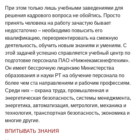
При этом только лишь учебными заведениями для
решения кадрового вопроса не обойтись. Просто
принять человека на работу зачастую бывает
недостаточно – необходимо повысить его
квалификацию, переориентировать на смежную
деятельность, обу­чить новым знаниям и умениям. С
этой задачей успешно справляется учебный центр по
подготовке персонала ПАО «Нижнекамскнефтехим».
Он имеет бессрочную лицензию Министерства
образования и науки РТ на обучение персонала по
более чем ста направлениям и рабочим профессиям.
Среди них – охрана труда, промышленная и
энергетическая безопасность, системы менеджмента,
энергетика, автоматизация, метрология, механика и
технология, транспортная безопасность, экономика и
многие другие.
ВПИТЫВАТЬ ЗНАНИЯ