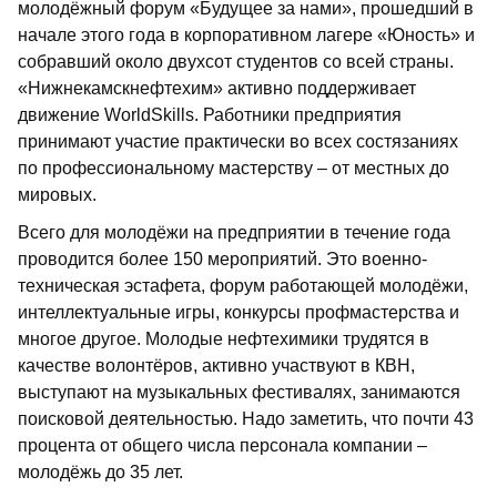
молодёжный форум «Будущее за нами», прошедший в
начале этого года в корпоративном лагере «Юность» и
собравший около двухсот студентов со всей страны.
«Нижнекамскнефтехим» активно поддерживает
движение WorldSkills. Работники предприятия
принимают участие практически во всех состязаниях
по профессиональному мастерству – от местных до
мировых.
Всего для молодёжи на предприятии в течение года
проводится более 150 мероприятий. Это военно-
техническая эстафета, форум работающей молодёжи,
интеллектуальные игры, конкурсы профмастерства и
многое другое. Молодые нефтехимики трудятся в
качестве волонтёров, активно участвуют в КВН,
выступают на музыкальных фестивалях, занимаются
поисковой деятельностью. Надо заметить, что почти 43
процента от общего числа персонала компании –
молодёжь до 35 лет.