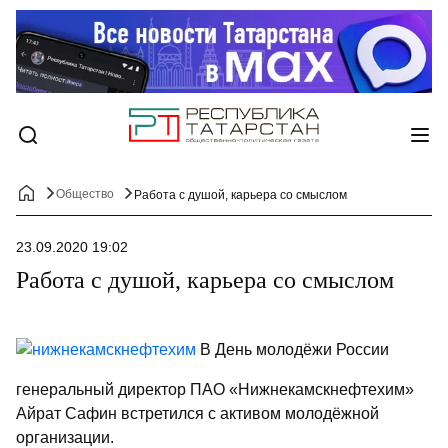
Общество
Работа с душой, карьера со смыслом
23.09.2020 19:02
Работа с душой, карьера со смыслом
В День молодёжи России
генеральный директор ПАО «Нижнекамск­нефтехим»
Айрат Сафин встретился с активом молодёжной
организации.