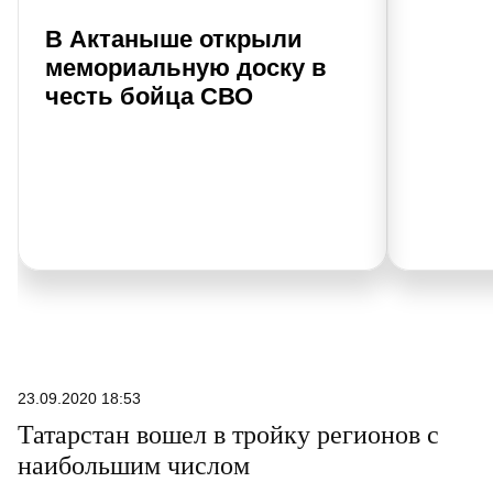
В Актаныше открыли
мемориальную доску в
честь бойца СВО
23.09.2020 18:53
Татарстан вошел в тройку регионов с
наибольшим числом