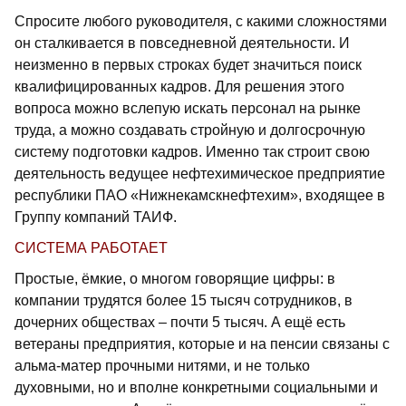
Спросите любого руководителя, с какими сложностями
он сталкивается в повседневной деятельности. И
неизменно в первых строках будет значиться поиск
квалифицированных кадров. Для решения этого
вопроса можно вслепую искать персонал на рынке
труда, а можно создавать стройную и долгосрочную
систему подготовки кадров. Именно так строит свою
деятельность ведущее нефтехимическое предприятие
республики ПАО «Нижнекамскнефтехим», входящее в
Группу компаний ТАИФ.
СИСТЕМА РАБОТАЕТ
Простые, ёмкие, о многом говорящие цифры: в
компании трудятся более 15 тысяч сотрудников, в
дочерних обществах – почти 5 тысяч. А ещё есть
ветераны предприятия, которые и на пенсии связаны с
альма-матер прочными нитями, и не только
духовными, но и вполне конкретными социальными и