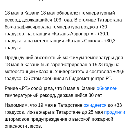
18 мая в Казани 18 мая обновился температурный
рекорд, державшийся 103 года. В столице Татарстана
была зафиксирована температура воздуха +30
градусов, на станции «Казань-Аэропорт» - +30,1
градуса, а на метеостанции «Казань-Сокол» - +30,3
градуса.
Предыдущий абсолютный максимум температуры для
18 мая в Казани был зарегистрирован в 1923 году на
метеостанции «Казань-Университет» и составлял +29,8
градуса. Об этом сообщили в Гидрометцентре РТ.
Ранее «РТ» сообщала, что 8 мая в Казани
обновлен
температурный рекорд, державшийся 30 лет.
Напомним, что 19 мая в Татарстане
ожидается
до +33
градусов. Из-за жары в Татарстане до 25 мая
продлили
штормовое предупреждение о высокой пожарной
опасности лесов.