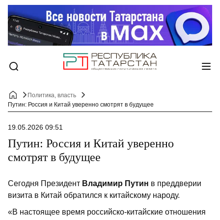
Политика, власть
Путин: Россия и Китай уверенно смотрят в будущее
19.05.2026 09:51
Путин: Россия и Китай уверенно
смотрят в будущее
Сегодня Президент
Владимир Путин
в преддверии
визита в Китай обратился к китайскому народу.
«В настоящее время российско-китайские отношения