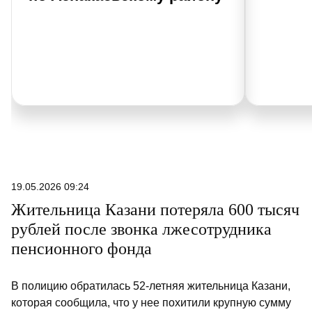
19.05.2026 09:24
Жительница Казани потеряла 600 тысяч
рублей после звонка лжесотрудника
пенсионного фонда
В полицию обратилась 52-летняя жительница Казани,
которая сообщила, что у нее похитили крупную сумму