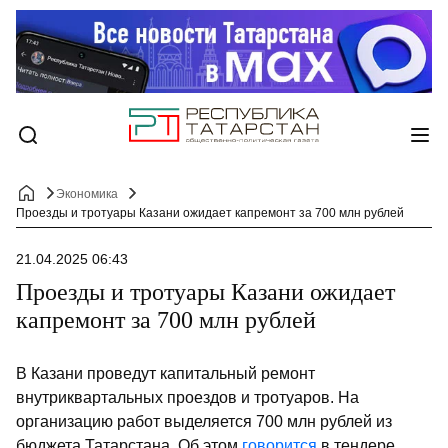
Экономика
Проезды и тротуары Казани ожидает капремонт за 700 млн рублей
21.04.2025 06:43
Проезды и тротуары Казани ожидает
капремонт за 700 млн рублей
В Казани проведут капитальный ремонт
внутриквартальных проездов и тротуаров. На
организацию работ выделяется 700 млн рублей из
бюджета Татарстана. Об этом
говорится
в тендере,