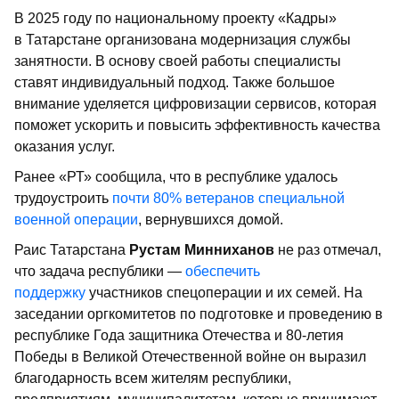
В 2025 году по национальному проекту «Кадры»
в Татарстане организована модернизация службы
занятности. В основу своей работы специалисты
ставят индивидуальный подход. Также большое
внимание уделяется цифровизации сервисов, которая
поможет ускорить и повысить эффективность качества
оказания услуг.
Ранее «РТ» сообщила, что в республике удалось
трудоустроить
почти 80% ветеранов специальной
военной операции
, вернувшихся домой.
Раис Татарстана
Рустам Минниханов
не раз отмечал,
что задача республики —
обеспечить
поддержку
участников спецоперации и их семей. На
заседании оргкомитетов по подготовке и проведению в
республике Года защитника Отечества и 80-летия
Победы в Великой Отечественной войне он выразил
благодарность всем жителям республики,