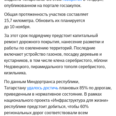
опубликованном на портале госзакупок.
Общая протяженность участков составляет
15,7 километра. Обновить их планируется
до 10 ноября.
За этот срок подрядчику предстоит капитальный
ремонт дорожного покрытия, нанесение разметки и
работы по озеленению территорий. Последние
включают устройство газонов, посадку деревьев и
кустарников, в том числе клена серебристого, яблони
Недзвецкого, пирамидального тополя серебристого,
кизильника.
По данным Миндортранса республики,
Татарстану
удалось достичь
плановых 85% по дорогам,
приведенным в нормативное состояние. В рамках
национального проекта «Инфраструктура для жизни»
республике предстоит добиться, чтобы 60%
региональных дорог соответствовали всем